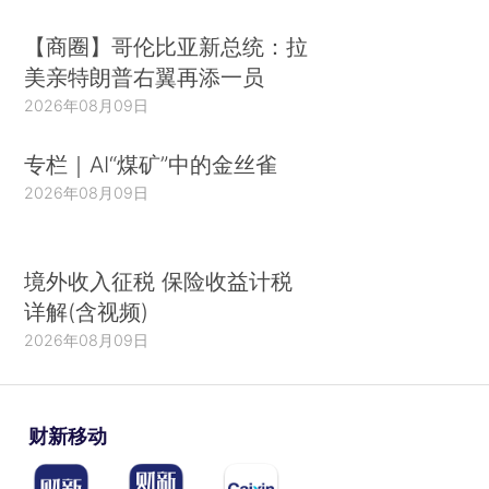
【商圈】哥伦比亚新总统：拉
美亲特朗普右翼再添一员
2026年08月09日
专栏｜AI“煤矿”中的金丝雀
2026年08月09日
境外收入征税 保险收益计税
详解(含视频)
2026年08月09日
财新移动