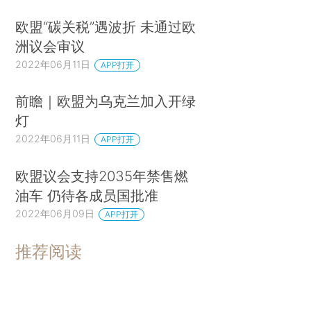
欧盟“碳关税”遇波折 未通过欧
洲议会审议
2022年06月11日
APP打开
前瞻｜欧盟为乌克兰加入开绿
灯
2022年06月11日
APP打开
欧盟议会支持2035年禁售燃
油车 仍待各成员国批准
2022年06月09日
APP打开
推荐阅读