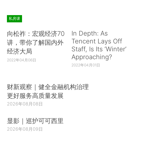
私房课
In Depth: As
向松祚：宏观经济70
Tencent Lays Off
讲，带你了解国内外
Staff, Is Its ‘Winter’
经济大局
Approaching?
2022年04月06日
2022年04月01日
财新观察｜健全金融机构治理
更好服务高质量发展
2026年08月08日
显影｜巡护可可西里
2026年08月09日