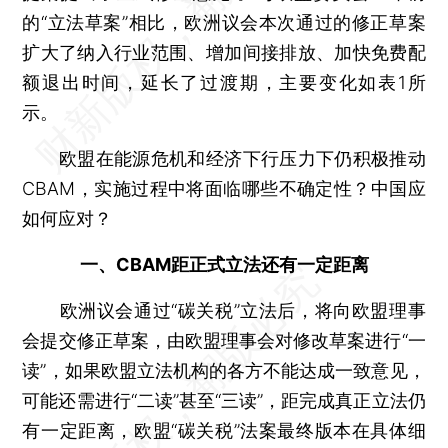
的“立法草案”相比，欧洲议会本次通过的修正草案
扩大了纳入行业范围、增加间接排放、加快免费配
额退出时间，延长了过渡期，主要变化如表1所
示。
欧盟在能源危机和经济下行压力下仍积极推动
CBAM，实施过程中将面临哪些不确定性？中国应
如何应对？
一、CBAM距正式立法还有一定距离
欧洲议会通过“碳关税”立法后，将向欧盟理事
会提交修正草案，由欧盟理事会对修改草案进行“一
读”，如果欧盟立法机构的各方不能达成一致意见，
可能还需进行“二读”甚至“三读”，距完成真正立法仍
有一定距离，欧盟“碳关税”法案最终版本在具体细