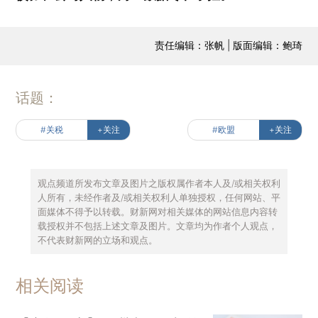
责任编辑：张帆 | 版面编辑：鲍琦
话题：
#关税
+关注
#欧盟
+关注
观点频道所发布文章及图片之版权属作者本人及/或相关权利
人所有，未经作者及/或相关权利人单独授权，任何网站、平
面媒体不得予以转载。财新网对相关媒体的网站信息内容转
载授权并不包括上述文章及图片。文章均为作者个人观点，
不代表财新网的立场和观点。
相关阅读