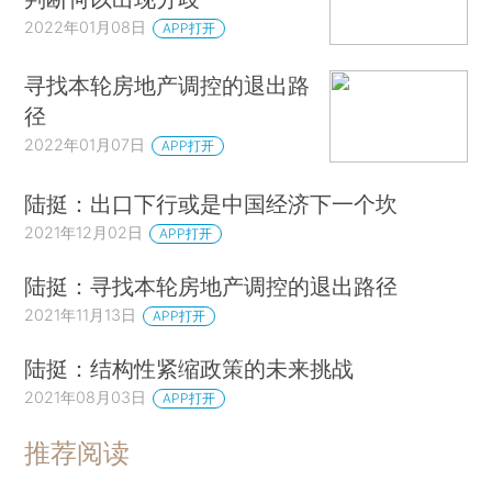
2022年01月08日
APP打开
寻找本轮房地产调控的退出路
径
2022年01月07日
APP打开
陆挺：出口下行或是中国经济下一个坎
2021年12月02日
APP打开
陆挺：寻找本轮房地产调控的退出路径
2021年11月13日
APP打开
陆挺：结构性紧缩政策的未来挑战
2021年08月03日
APP打开
推荐阅读