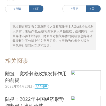
#疫情
+关注
#周期
+关注
观点频道所发布文章及图片之版权属作者本人及/或相关权利
人所有，未经作者及/或相关权利人单独授权，任何网站、平
面媒体不得予以转载。财新网对相关媒体的网站信息内容转
载授权并不包括上述文章及图片。文章均为作者个人观点，
不代表财新网的立场和观点。
相关阅读
陆挺：宽松刺激政策发挥作用
的前提
2022年04月26日
APP打开
陆挺：2022年中国经济形势
判断何以出现分歧