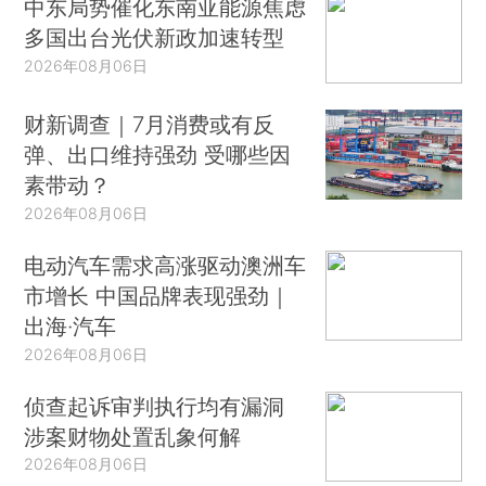
中东局势催化东南亚能源焦虑
多国出台光伏新政加速转型
2026年08月06日
财新调查｜7月消费或有反
弹、出口维持强劲 受哪些因
素带动？
2026年08月06日
电动汽车需求高涨驱动澳洲车
市增长 中国品牌表现强劲｜
出海·汽车
2026年08月06日
侦查起诉审判执行均有漏洞
涉案财物处置乱象何解
2026年08月06日