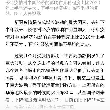
今年疫情对中国经济的影响在某种程度上比2020
年上半年还要大，下半年经济将面临不平坦的复
苏。图：人民视觉
新冠疫情是造成增长波动的最大因素。去年下
半年以来，疫情对经济的影响在明显加大，今年疫
情对中国经济的影响在某种程度上比2020年上半
年还要大，下半年经济将面临不平坦的复苏。
过去几个月受疫情影响，主要高频数据发生了
巨大波动。从交通出行的指数方面可以看到，过去
几个月各个城市的地铁乘客数量明显低于过去两年
同期，基本和2020年同时期持平。航空业也发生
了巨大波动，整车货运流量指数方面，上海所在的
华东地区最低的时候同比下降80%，从全国平均来
看，下降幅度最高时达27%，目前仍旧下降19%左
右。快递业在4-5月份也有大幅下降。