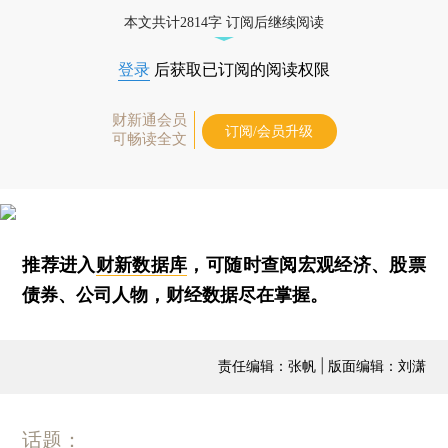
本文共计2814字 订阅后继续阅读
登录
后获取已订阅的阅读权限
财新通会员
订阅/会员升级
可畅读全文
推荐进入
财新数据库
，可随时查阅宏观经济、股票
债券、公司人物，财经数据尽在掌握。
责任编辑：张帆 | 版面编辑：刘潇
话题：