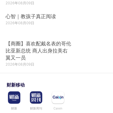
2026年08月09日
心智｜教孩子真正阅读
2026年08月09日
【商圈】喜欢配戴名表的哥伦
比亚新总统 商人出身拉美右
翼又一员
2026年08月09日
财新移动
财新
财新周刊
Caixin