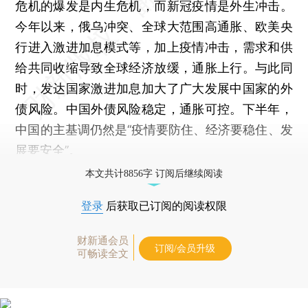
危机的爆发是内生危机，而新冠疫情是外生冲击。
今年以来，俄乌冲突、全球大范围高通胀、欧美央
行进入激进加息模式等，加上疫情冲击，需求和供
给共同收缩导致全球经济放缓，通胀上行。与此同
时，发达国家激进加息加大了广大发展中国家的外
债风险。中国外债风险稳定，通胀可控。下半年，
中国的主基调仍然是“疫情要防住、经济要稳住、发
展要安全”。
本文共计8856字 订阅后继续阅读
登录
后获取已订阅的阅读权限
财新通会员
订阅/会员升级
可畅读全文