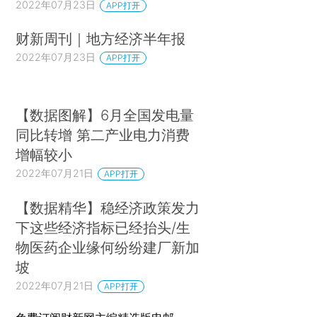
2022年07月23日
APP打开
财新周刊｜地方经济半年报
2022年07月23日
APP打开
【数据图解】6月全国发电量
同比转增 第二产业电力消费
增幅较小
2022年07月21日
APP打开
【数据精华】稳经济政策发力
下这些经济指标已经抬头/生
物医药企业缘何纷纷建厂新加
坡
2022年07月21日
APP打开