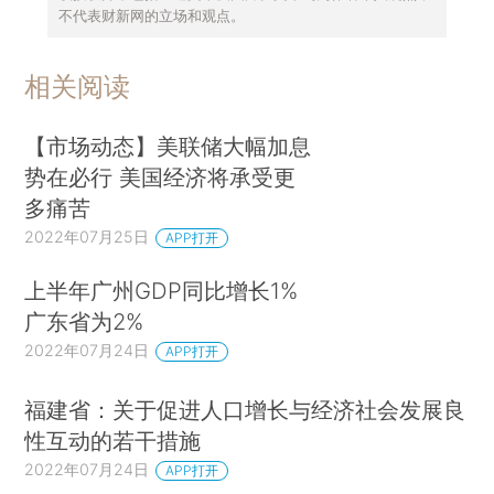
不代表财新网的立场和观点。
相关阅读
【市场动态】美联储大幅加息
势在必行 美国经济将承受更
多痛苦
2022年07月25日
APP打开
上半年广州GDP同比增长1%
广东省为2%
2022年07月24日
APP打开
福建省：关于促进人口增长与经济社会发展良
性互动的若干措施
2022年07月24日
APP打开