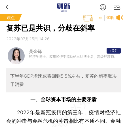
观点
试听
T中
复苏已是共识，分歧在斜率
2022年07月25日 14:26
+关注
吴金铎
经济学博士、应用经济学流动站出站博士后、高级经济师。
下半年GDP增速或将回到5.5%左右，复苏的斜率取决
于消费
一、全球资本市场的主要矛盾
2022年是新冠疫情的第三年，疫情对经济社
会的冲击与金融危机的冲击相比有本质不同。金融