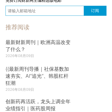
免费订阅财新网主编精选版电邮
订阅
推荐阅读
最新财新周刊｜欧洲高温改变
了什么？
2026年08月09日
{{最新周刊导播｜社保基数加
速夯实、AI“追光”、韩股杠杆
狂潮
2026年08月09日
创新药再活跃，龙头上调全年
业绩指引｜医药股周报