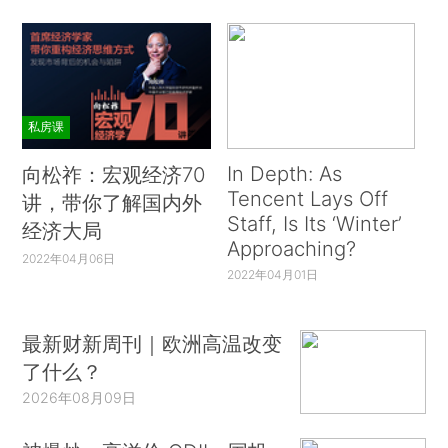
私房课
In Depth: As
向松祚：宏观经济70
Tencent Lays Off
讲，带你了解国内外
Staff, Is Its ‘Winter’
经济大局
Approaching?
2022年04月06日
2022年04月01日
最新财新周刊｜欧洲高温改变
了什么？
2026年08月09日