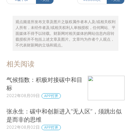
观点频道所发布文章及图片之版权属作者本人及/或相关权利
人所有，未经作者及/或相关权利人单独授权，任何网站、平
面媒体不得予以转载。财新网对相关媒体的网站信息内容转
载授权并不包括上述文章及图片。文章均为作者个人观点，
不代表财新网的立场和观点。
相关阅读
气候指数：积极对接碳中和目
标
2022年08月09日
APP打开
张永生：碳中和创新进入“无人区”，须跳出似
是而非的思维
2022年08月02日
APP打开