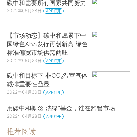
碳中和需要所有国家共同努力
2022年06月28日
APP打开
【市场动态】碳中和愿景下中
国绿色ABS发行再创新高 绿色
标准偏宽市场供需两旺
2022年05月23日
APP打开
碳中和目标下 非CO₂温室气体
减排重要性凸显
2022年04月30日
APP打开
用碳中和概念“洗绿”基金，谁在监管市场
2022年04月28日
APP打开
推荐阅读