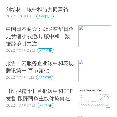
刘培林：碳中和与共同富裕
2022年08月01日
APP打开
中国日本商会：96%在华日企
无意缩小或撤出 碳中和、数
据跨境引关注
2022年07月29日
APP打开
报告：云服务企业碳中和表现
腾讯第一 字节第七
2022年07月12日
APP打开
【研报精华】首批碳中和ETF
发售 跟踪两条主线优势何在
2022年07月04日
APP打开