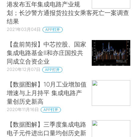
港发布五年集成电路产业规
划；长沙警方通报货拉拉女乘客死亡一案调查
结果
2021年03月04日
APP打开
【盘前简报】中芯控股、国家
集成电路基金II和亦庄国投共
同成立合资企业
2020年12月07日
APP打开
【数据图解】10月工业增加值
增速与上月持平 集成电路产
量创历史新高
2020年11月16日
APP打开
【数据图解】三季度集成电路
电子元件进出口量均创历史新