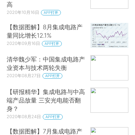
高
2020年10月16日
APP打开
【数据图解】8月集成电路产
量同比增长12.1%
2020年09月16日
APP打开
清华魏少军：中国集成电路产
业资本与技术两轮失衡
2020年08月27日
APP打开
【研报精华】集成电路与中高
端产品放量 三安光电能否翻
身？
2020年08月24日
APP打开
【数据图解】7月集成电路产