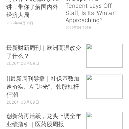
Tencent Lays Off
讲，带你了解国内外
Staff, Is Its ‘Winter’
经济大局
Approaching?
2022年04月06日
2022年04月01日
最新财新周刊｜欧洲高温改变
了什么？
2026年08月09日
{{最新周刊导播｜社保基数加
速夯实、AI“追光”、韩股杠杆
狂潮
2026年08月09日
创新药再活跃，龙头上调全年
业绩指引｜医药股周报