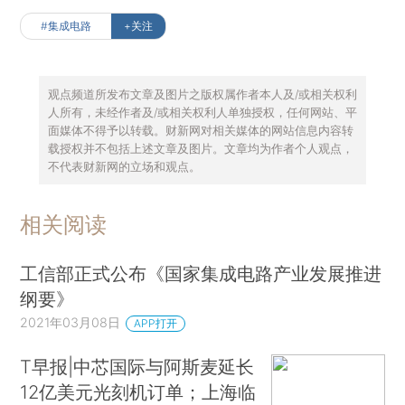
#集成电路
+关注
观点频道所发布文章及图片之版权属作者本人及/或相关权利
人所有，未经作者及/或相关权利人单独授权，任何网站、平
面媒体不得予以转载。财新网对相关媒体的网站信息内容转
载授权并不包括上述文章及图片。文章均为作者个人观点，
不代表财新网的立场和观点。
相关阅读
工信部正式公布《国家集成电路产业发展推进
纲要》
2021年03月08日
APP打开
T早报|中芯国际与阿斯麦延长
12亿美元光刻机订单；上海临