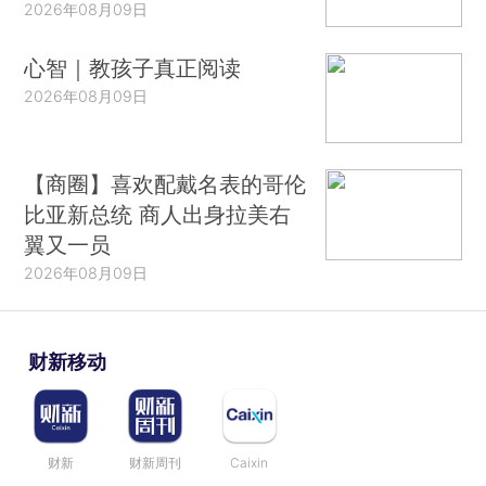
2026年08月09日
心智｜教孩子真正阅读
2026年08月09日
【商圈】喜欢配戴名表的哥伦
比亚新总统 商人出身拉美右
翼又一员
2026年08月09日
财新移动
财新
财新周刊
Caixin