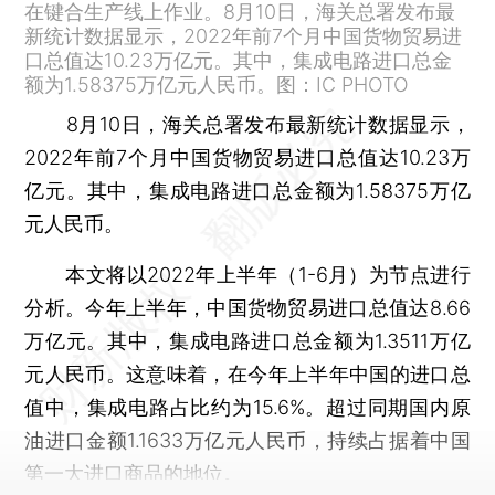
在键合生产线上作业。8月10日，海关总署发布最
新统计数据显示，2022年前7个月中国货物贸易进
口总值达10.23万亿元。其中，集成电路进口总金
额为1.58375万亿元人民币。图：IC PHOTO
8月10日，海关总署发布最新统计数据显示，
2022年前7个月中国货物贸易进口总值达10.23万
亿元。其中，集成电路进口总金额为1.58375万亿
元人民币。
本文将以2022年上半年（1-6月）为节点进行
分析。今年上半年，中国货物贸易进口总值达8.66
万亿元。其中，集成电路进口总金额为1.3511万亿
元人民币。这意味着，在今年上半年中国的进口总
值中，集成电路占比约为15.6%。超过同期国内原
油进口金额1.1633万亿元人民币，持续占据着中国
第一大进口商品的地位。