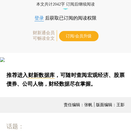
本文共计2042字 订阅后继续阅读
登录
后获取已订阅的阅读权限
财新通会员
订阅/会员升级
可畅读全文
推荐进入
财新数据库
，可随时查阅宏观经济、股票
债券、公司人物，财经数据尽在掌握。
责任编辑：张帆 | 版面编辑：王影
话题：