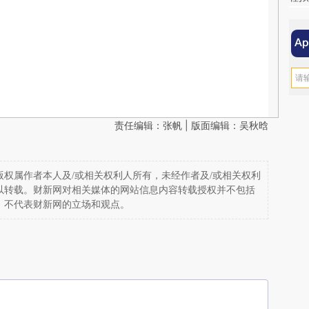
责任编辑：张帆 | 版面编辑：吴秋晗
权属作者本人及/或相关权利人所有，未经作者及/或相关权利
以转载。财新网对相关媒体的网站信息内容转载授权并不包括
，不代表财新网的立场和观点。