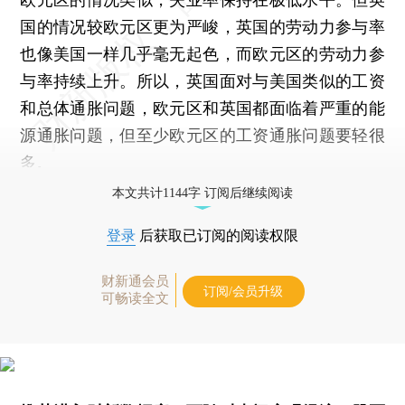
国的情况较欧元区更为严峻，英国的劳动力参与率
也像美国一样几乎毫无起色，而欧元区的劳动力参
与率持续上升。所以，英国面对与美国类似的工资
和总体通胀问题，欧元区和英国都面临着严重的能
源通胀问题，但至少欧元区的工资通胀问题要轻很
多。
本文共计1144字 订阅后继续阅读
登录
后获取已订阅的阅读权限
财新通会员
订阅/会员升级
可畅读全文