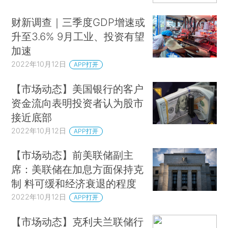
财新调查｜三季度GDP增速或
升至3.6% 9月工业、投资有望
加速
2022年10月12日
APP打开
【市场动态】美国银行的客户
资金流向表明投资者认为股市
接近底部
2022年10月12日
APP打开
【市场动态】前美联储副主
席：美联储在加息方面保持克
制 料可缓和经济衰退的程度
2022年10月12日
APP打开
【市场动态】克利夫兰联储行