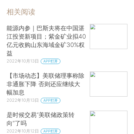
相关阅读
能源内参｜巴斯夫将在中国湛
江投资新项目；紫金矿业拟40
亿元收购山东海域金矿30%权
益
2022年10月13日
APP打开
【市场动态】美联储理事称除
非通胀下降 否则还应继续大
幅加息
2022年10月13日
APP打开
是时候交易“美联储政策转
向”了吗
2022年10月12日
APP打开