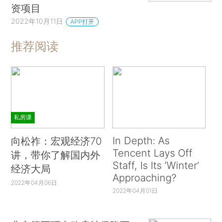
资项目
2022年10月11日
APP打开
推荐阅读
私房课
In Depth: As
向松祚：宏观经济70
Tencent Lays Off
讲，带你了解国内外
Staff, Is Its ‘Winter’
经济大局
Approaching?
2022年04月06日
2022年04月01日