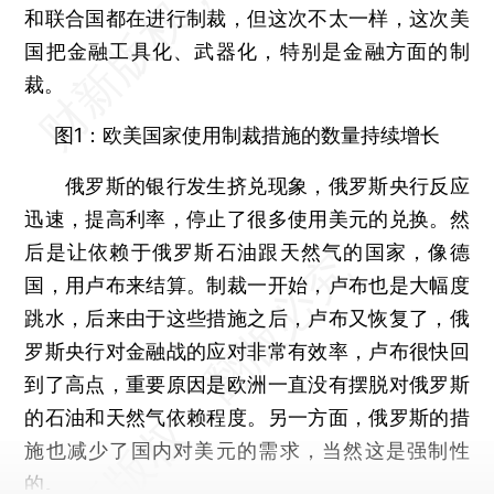
和联合国都在进行制裁，但这次不太一样，这次美
国把金融工具化、武器化，特别是金融方面的制
裁。
图1：欧美国家使用制裁措施的数量持续增长
俄罗斯的银行发生挤兑现象，俄罗斯央行反应
迅速，提高利率，停止了很多使用美元的兑换。然
后是让依赖于俄罗斯石油跟天然气的国家，像德
国，用卢布来结算。制裁一开始，卢布也是大幅度
跳水，后来由于这些措施之后，卢布又恢复了，俄
罗斯央行对金融战的应对非常有效率，卢布很快回
到了高点，重要原因是欧洲一直没有摆脱对俄罗斯
的石油和天然气依赖程度。另一方面，俄罗斯的措
施也减少了国内对美元的需求，当然这是强制性
的。