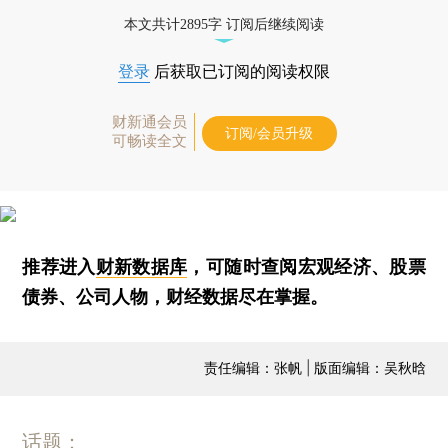
本文共计2895字 订阅后继续阅读
登录
后获取已订阅的阅读权限
财新通会员
订阅/会员升级
可畅读全文
推荐进入
财新数据库
，可随时查阅宏观经济、股票
债券、公司人物，财经数据尽在掌握。
责任编辑：张帆 | 版面编辑：吴秋晗
话题：