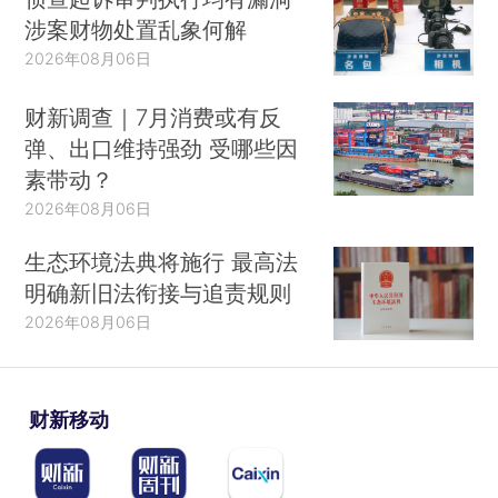
涉案财物处置乱象何解
2026年08月06日
财新调查｜7月消费或有反
弹、出口维持强劲 受哪些因
素带动？
2026年08月06日
生态环境法典将施行 最高法
明确新旧法衔接与追责规则
2026年08月06日
财新移动