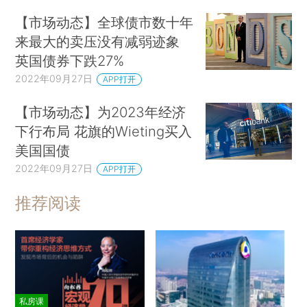
【市场动态】全球债市数十年
来最大的卖压没有减弱迹象
英国债券下跌27%
2022年09月27日
APP打开
【市场动态】为2023年经济
下行布局 花旗的Wieting买入
美国国债
2022年09月27日
APP打开
推荐阅读
私房课