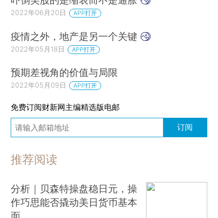
2022年06月20日
APP打开
疫情之外，地产是另一个关键
2022年05月18日
APP打开
预期差视角的价值与局限
2022年05月09日
APP打开
免费订阅财新网主编精选版电邮
订阅
推荐阅读
分析｜贝森特操盘稳日元，操
作巧思能否撬动美日货币基本
面