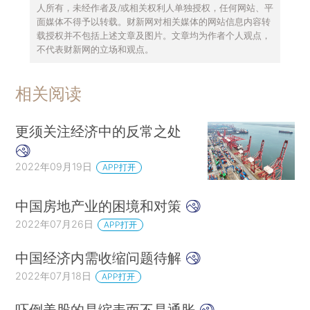
人所有，未经作者及/或相关权利人单独授权，任何网站、平
面媒体不得予以转载。财新网对相关媒体的网站信息内容转
载授权并不包括上述文章及图片。文章均为作者个人观点，
不代表财新网的立场和观点。
相关阅读
更须关注经济中的反常之处
2022年09月19日
APP打开
中国房地产业的困境和对策
2022年07月26日
APP打开
中国经济内需收缩问题待解
2022年07月18日
APP打开
吓倒美股的是缩表而不是通胀