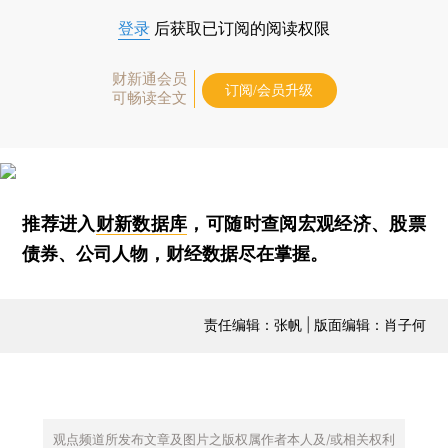
登录
后获取已订阅的阅读权限
财新通会员
订阅/会员升级
可畅读全文
推荐进入
财新数据库
，可随时查阅宏观经济、股票
债券、公司人物，财经数据尽在掌握。
责任编辑：张帆 | 版面编辑：肖子何
观点频道所发布文章及图片之版权属作者本人及/或相关权利