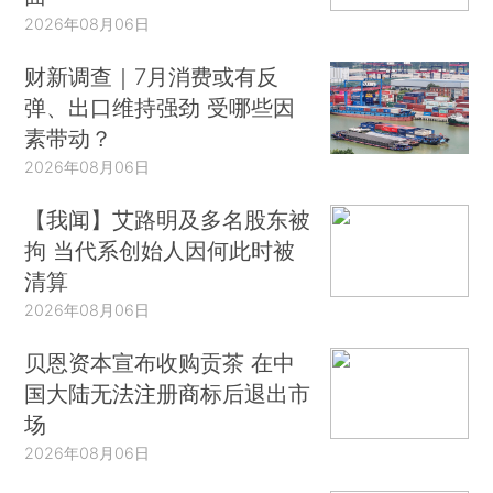
2026年08月06日
财新调查｜7月消费或有反
弹、出口维持强劲 受哪些因
素带动？
2026年08月06日
【我闻】艾路明及多名股东被
拘 当代系创始人因何此时被
清算
2026年08月06日
贝恩资本宣布收购贡茶 在中
国大陆无法注册商标后退出市
场
2026年08月06日