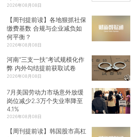
2026年08月08日
【周刊提前读】各地狠抓社保
缴费基数 合规与企业减负如
何平衡？
2026年08月08日
河南“三支一扶”考试规模化作
弊 内外勾结提前获取试卷
2026年08月08日
7月美国劳动力市场意外放缓
岗位减少2.3万个失业率降至
4.1%
2026年08月08日
【周刊提前读】韩国股市高杠