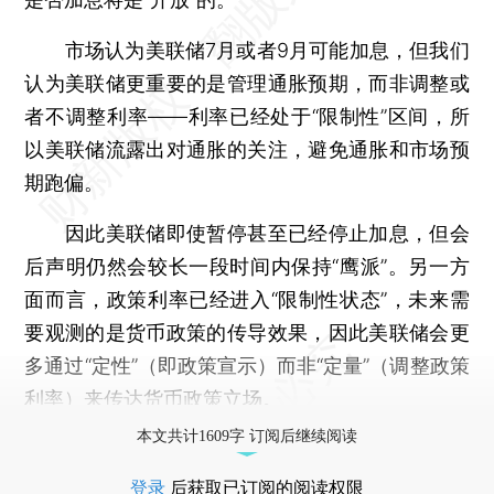
市场认为美联储7月或者9月可能加息，但我们
认为美联储更重要的是管理通胀预期，而非调整或
者不调整利率——利率已经处于“限制性”区间，所
以美联储流露出对通胀的关注，避免通胀和市场预
期跑偏。
因此美联储即使暂停甚至已经停止加息，但会
后声明仍然会较长一段时间内保持“鹰派”。另一方
面而言，政策利率已经进入“限制性状态”，未来需
要观测的是货币政策的传导效果，因此美联储会更
多通过“定性”（即政策宣示）而非“定量”（调整政策
利率）来传达货币政策立场。
本文共计1609字 订阅后继续阅读
登录
后获取已订阅的阅读权限