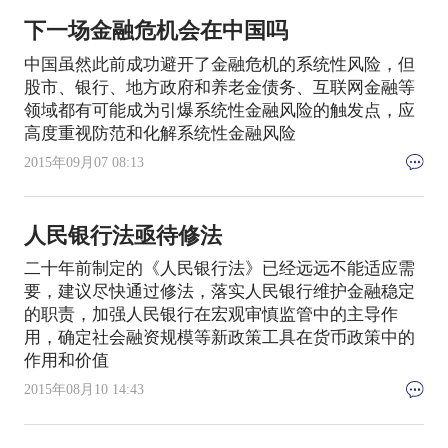
下一场金融危机会在中国吗
中国虽然此前成功避开了金融危机的系统性风险，但
股市、银行、地方政府和养老金债务、互联网金融等
领域都有可能成为引爆系统性金融风险的触发点，应
高度重视防范和化解系统性金融风险
2015年09月07 08:13
人民银行法亟待修法
二十年前制定的《人民银行法》已经远远不能适应需
要，建议尽快通过修法，落实人民银行维护金融稳定
的职责，加强人民银行在宏观审慎监管中的主导作
用，确定社会融资规模等新政策工具在货币政策中的
作用和价值
2015年08月10 14:43