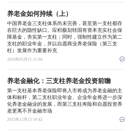
养老金如何持续（上）
中国养老金三支柱体系尚未完善，甚至第一支柱都存
在巨大的隐性缺口。应积极划转国有资本充实社会保
障基金，夯实第一支柱；同时，强制性建立作为第二
支柱的职业年金，并以自愿商业养老保险（第三支
柱）发展作为重要补充
2016年05月11 11:04
养老金融化：三支柱养老金投资前瞻
第一支柱基本养老保险即将入市将成为养老金融的主
体和标杆，第二支柱职业年金、企业年金将进一步深
化养老金融业的发展，而第三支柱寿险和自愿投资养
老更离不开金融市场
2015年12月15 10:42