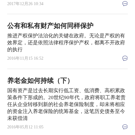
2017年12月26 10:34
公有和私有财产如何同样保护
推进产权保护法治化的关键在政府。无论是产权的有
效界定，还是依照法律程序保护产权，都离不开政府
的执行
2016年11月15 16:52
养老金如何持续（下）
国有资产是过去长期实行低工资、低消费、高积累政
策条件下形成的。20世纪90年代，政府将职工养老责
任从企业转移到新的社会养老保险制度，却未将相应
的资金注入养老保险的统筹基金，这笔历史债务至今
未获偿清
2016年05月12 11:05