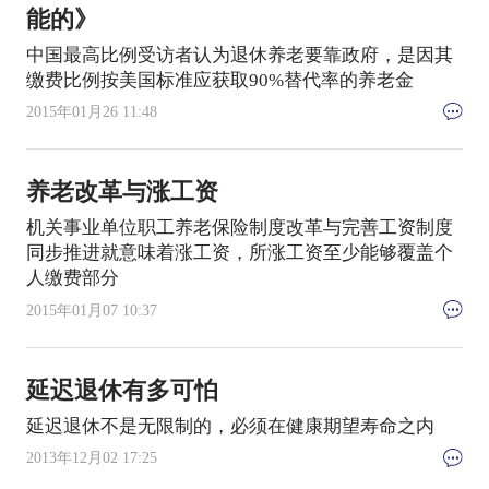
能的》
中国最高比例受访者认为退休养老要靠政府，是因其
缴费比例按美国标准应获取90%替代率的养老金
2015年01月26 11:48
养老改革与涨工资
机关事业单位职工养老保险制度改革与完善工资制度
同步推进就意味着涨工资，所涨工资至少能够覆盖个
人缴费部分
2015年01月07 10:37
延迟退休有多可怕
延迟退休不是无限制的，必须在健康期望寿命之内
2013年12月02 17:25