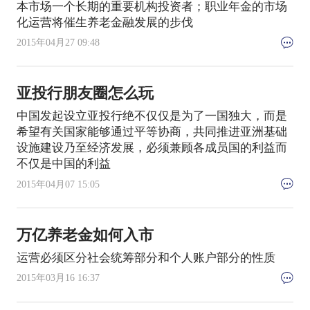
本市场一个长期的重要机构投资者；职业年金的市场
化运营将催生养老金融发展的步伐
2015年04月27 09:48
亚投行朋友圈怎么玩
中国发起设立亚投行绝不仅仅是为了一国独大，而是
希望有关国家能够通过平等协商，共同推进亚洲基础
设施建设乃至经济发展，必须兼顾各成员国的利益而
不仅是中国的利益
2015年04月07 15:05
万亿养老金如何入市
运营必须区分社会统筹部分和个人账户部分的性质
2015年03月16 16:37