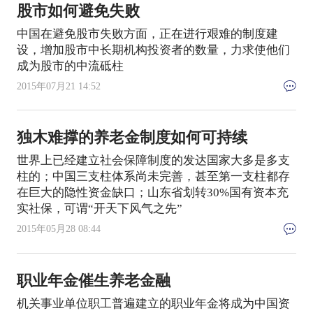
股市如何避免失败
中国在避免股市失败方面，正在进行艰难的制度建
设，增加股市中长期机构投资者的数量，力求使他们
成为股市的中流砥柱
2015年07月21 14:52
独木难撑的养老金制度如何可持续
世界上已经建立社会保障制度的发达国家大多是多支
柱的；中国三支柱体系尚未完善，甚至第一支柱都存
在巨大的隐性资金缺口；山东省划转30%国有资本充
实社保，可谓“开天下风气之先”
2015年05月28 08:44
职业年金催生养老金融
机关事业单位职工普遍建立的职业年金将成为中国资