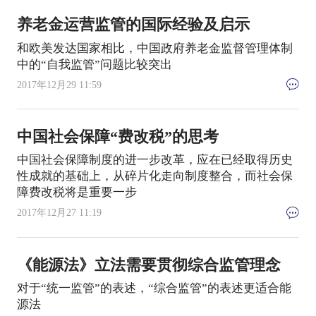
养老金运营监管的国际经验及启示
和欧美发达国家相比，中国政府养老金监督管理体制
中的“自我监管”问题比较突出
2017年12月29 11:59
中国社会保障“费改税”的思考
中国社会保障制度的进一步改革，应在已经取得历史
性成就的基础上，从碎片化走向制度整合，而社会保
障费改税将是重要一步
2017年12月27 11:19
《能源法》立法需要贯彻综合监管理念
对于“统一监管”的表述，“综合监管”的表述更适合能
源法