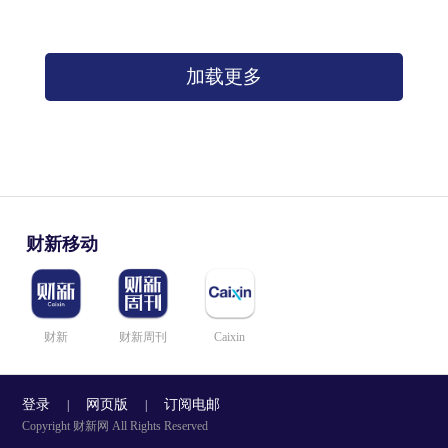
加载更多
财新移动
财新
财新周刊
Caixin
登录
网页版
订阅电邮
|
|
Copyright 财新网 All Rights Reserved