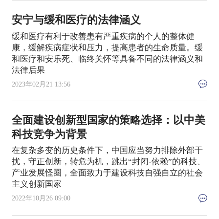
安宁与缓和医疗的法律涵义
缓和医疗有利于改善患有严重疾病的个人的整体健
康，缓解疾病症状和压力，提高患者的生命质量。缓
和医疗和安乐死、临终关怀等具备不同的法律涵义和
法律后果
2023年02月21 13:56
全面建设创新型国家的策略选择：以中美
科技竞争为背景
在复杂多变的历史条件下，中国应当努力排除外部干
扰，守正创新，转危为机，跳出“封闭-依赖”的科技、
产业发展怪圈，全面致力于建设科技自强自立的社会
主义创新国家
2022年10月26 09:00