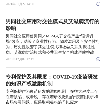
2021年01月22 14:00
男同社交应用对交往模式及艾滋病流行的
影响
男同社交应用使男同／MSM人群交往产生“语境坍
塌”效应，助长了商业性行为、物质滥用及不安全性行
为，历史性改变了其交往模式和社会关系,对既往性
病、艾滋病防治模式和公共卫生安全构成严峻挑战
2020年12月02 17:19
专利保护及其限度：COVID-19疫苗研发
的知识产权激励机制
专利保护作为疫苗研发的激励机制，在很大程度上存
在着缺陷，或者说，存在着研发激励的“疫苗困境”和
市场失灵问题，应采取积极措施予以应对