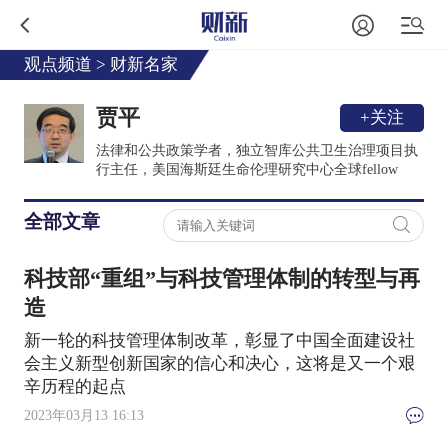
观点频道
>
财新名家
贾平
+关注
法律和公共政策学者，独立智库公共卫生治理项目执
行主任，美国海斯廷生命伦理研究中心全球fellow
全部文章
科技部“重组”与科技管理体制的转型与再
造
新一轮的科技管理体制改革，彰显了中国全面建设社
会主义新型创新国家的信心和决心，这将是又一个艰
辛历程的起点
2023年03月13 16:13