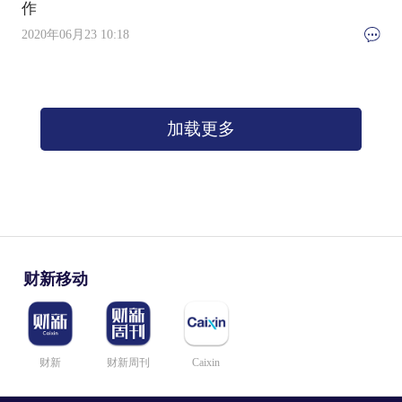
作
2020年06月23 10:18
加载更多
财新移动
财新
财新周刊
Caixin