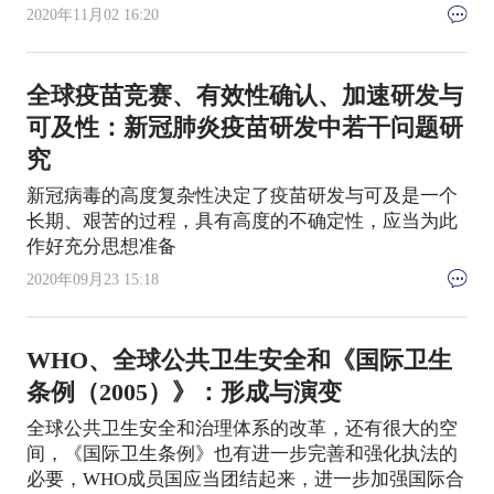
2020年11月02 16:20
全球疫苗竞赛、有效性确认、加速研发与
可及性：新冠肺炎疫苗研发中若干问题研
究
新冠病毒的高度复杂性决定了疫苗研发与可及是一个
长期、艰苦的过程，具有高度的不确定性，应当为此
作好充分思想准备
2020年09月23 15:18
WHO、全球公共卫生安全和《国际卫生
条例（2005）》：形成与演变
全球公共卫生安全和治理体系的改革，还有很大的空
间，《国际卫生条例》也有进一步完善和强化执法的
必要，WHO成员国应当团结起来，进一步加强国际合