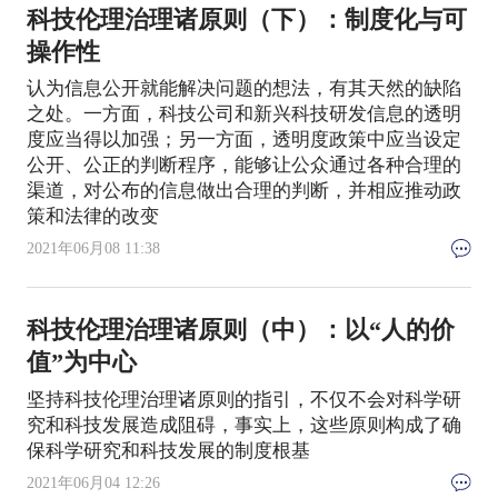
科技伦理治理诸原则（下）：制度化与可
操作性
认为信息公开就能解决问题的想法，有其天然的缺陷
之处。一方面，科技公司和新兴科技研发信息的透明
度应当得以加强；另一方面，透明度政策中应当设定
公开、公正的判断程序，能够让公众通过各种合理的
渠道，对公布的信息做出合理的判断，并相应推动政
策和法律的改变
2021年06月08 11:38
科技伦理治理诸原则（中）：以“人的价
值”为中心
坚持科技伦理治理诸原则的指引，不仅不会对科学研
究和科技发展造成阻碍，事实上，这些原则构成了确
保科学研究和科技发展的制度根基
2021年06月04 12:26