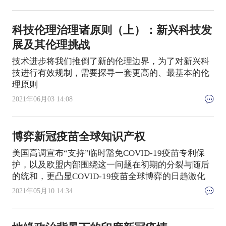
科技伦理治理诸原则（上）：新兴科技发
展及其伦理挑战
技术进步将我们推倒了新的伦理边界，为了对新兴科
技进行有效规制，需要探寻一套更高的、最基本的伦
理原则
2021年06月03 14:08
博弈新冠疫苗全球知识产权
美国高调宣布“支持”临时豁免COVID-19疫苗专利保
护，以及欧盟内部围绕这一问题在初期的分裂与随后
的统和，更凸显COVID-19疫苗全球博弈的日趋激化
2021年05月10 14:34