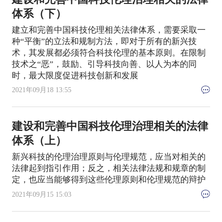
体系（下）
建立和完善中国科技伦理相关法律体系，需要采取一
种“平衡”的立法和规制方法，即对于所有的新兴技
术，其发展都必须符合科技伦理的基本原则。在限制
技术之“恶”，鼓励、引导科技向善、以人为本的同
时，最大限度促进科技创新和发展
2021年09月18 13:55
建设和完善中国科技伦理治理相关的法律
体系（上）
新兴科技的伦理治理原则与伦理规范，应当对相关的
法律起到指引作用；反之，相关法律法规和规章的制
定，也应当能够得到这些伦理原则和伦理规范的辩护
2021年09月15 15:03