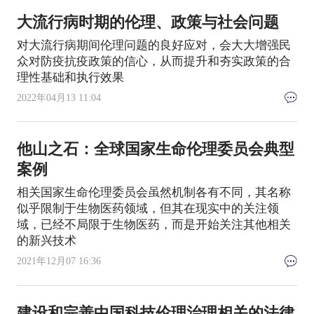
大流行病时期的伦理、政策与社会问题
对大流行病期间伦理问题的良好应对，会大大增强民
众对防疫抗疫政策的信心，从而提升和夯实政策的合
理性基础和执行效果
2022年04月13 11:04
他山之石：全球国家生命伦理委员会典型
案例
相关国家生命伦理委员会虽然机制各有不同，其名称
似乎限制于生物医药领域，但其在现实中的关注领
域，已经不局限于生物医药，而是开始关注其他相关
的新兴技术
2021年12月07 16:36
建设和完善中国科技伦理治理相关的法律