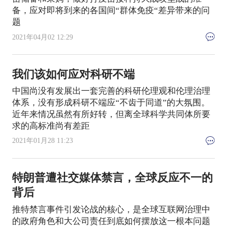
备，应对即将到来的各国间“群体免疫“差异带来的问
题
2021年04月02 12:29
我们该如何应对科研不端
中国尚没有发展出一套完善的科研伦理观和伦理治理
体系，没有形成科研不端应“不齿于同道”的大氛围。
近年来情况虽然有所好转，但离全球科学共同体所要
求的高标准尚有差距
2021年01月28 11:23
特朗普遭社交媒体禁言，全球反应不一的
背后
推特禁言事件引发论战的核心，是全球互联网治理中
的政府角色和大公司责任到底如何摆放这一根本问题