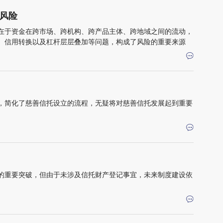
风险
在于资金在跨市场、跨机构、跨产品主体、跨地域之间的流动，
、信用转换以及杠杆层层叠加等问题，构成了风险的重要来源
，简化了慈善信托设立的流程，无疑将对慈善信托发展起到重要
的重要突破，但由于未涉及信托财产登记事宜，未来制度建设依