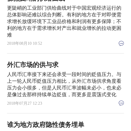
更陡峭的工业部门供给曲线对于中国宏观经济运行的
总体影响还难以综合判断。有利的地方在于对即便需
求增长放缓环境下工业品价格和利润有更多保障；不
利的地方在于需求增长对产出和就业增长的拉动更困
难
2018年08月10 10:52
外汇市场的供与求
人民币汇率接下来还会承受一段时间的贬值压力。与
上一轮人民币贬值压力相比，从外汇市场供求角度看
压力会小很多，但是人民币汇率波幅未必小，也未必
是像过去那样持续单边贬值，而更多是震荡式变化
2018年07月27 12:23
谁为地方政府隐性债务埋单