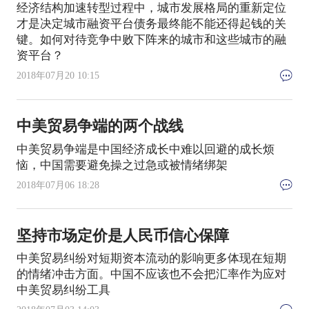
经济结构加速转型过程中，城市发展格局的重新定位
才是决定城市融资平台债务最终能不能还得起钱的关
键。如何对待竞争中败下阵来的城市和这些城市的融
资平台？
2018年07月20 10:15
中美贸易争端的两个战线
中美贸易争端是中国经济成长中难以回避的成长烦
恼，中国需要避免操之过急或被情绪绑架
2018年07月06 18:28
坚持市场定价是人民币信心保障
中美贸易纠纷对短期资本流动的影响更多体现在短期
的情绪冲击方面。中国不应该也不会把汇率作为应对
中美贸易纠纷工具