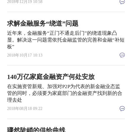
2018年12月19 10:58
求解金融服务“绕道”问题
近年来，金融服务“正门不通走后门”的绕道现象凸
显。解决这一问题需依托金融监管的完善和金融“补短
板”
2018年10月17 10:13
140万亿家庭金融资产何处安放
在实施资管新规、加强对P2P为代表的新金融业态监
管的同时，必须要为家庭部门的金融资产找到新的合
理去处
2018年08月18 09:22
骤然陡峭的供给曲线