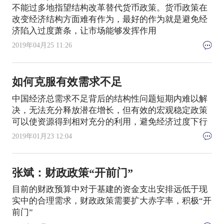
不能过多地指望结构改革替代货币政策。货币政策在
改变经济结构方面难有作为，最好的作为就是避免经
济陷入过度萧条，让市场能够发挥作用
2019年04月25 11:26
如何克服有效需求不足
中国经济总需求不足背后的结构性问题短期内难以解
决，无法充分释放潜在增长，但有效的宏观稳定政策
可以使资源得到相对充分的利用，避免经济过度下行
2019年01月23 12:04
张斌：财政政策“开前门”
目前的财政预算中对于基建的资金支出安排远低于现
实中的合理需求，财政政策需要扩大赤字率，积极“开
前门”