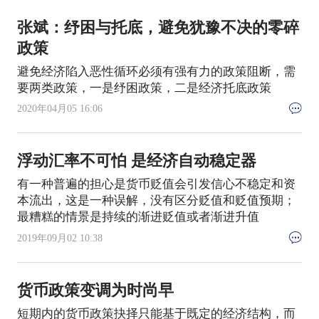
张斌：纾困与托底，避免犹豫不决的零碎
政策
避免经济陷入恶性循环必须有强有力的政策阻断，需
要两类政策，一是纾困政策，二是经济托底政策
2020年04月05 16:06
浮动汇率不可怕 是经济自动稳定器
有一种普遍的担心是货币贬值会引发信心不稳定和资
本流出，这是一种误解，没有区分贬值和贬值预期；
最糟糕的情景是持续的渐进贬值或者渐进升值
2019年09月02 10:38
货币政策变调为时尚早
短期内的货币政策抉择只能基于既定的经济结构，而