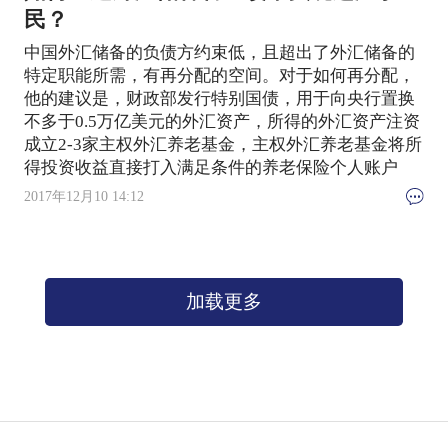
民？
中国外汇储备的负债方约束低，且超出了外汇储备的
特定职能所需，有再分配的空间。对于如何再分配，
他的建议是，财政部发行特别国债，用于向央行置换
不多于0.5万亿美元的外汇资产，所得的外汇资产注资
成立2-3家主权外汇养老基金，主权外汇养老基金将所
得投资收益直接打入满足条件的养老保险个人账户
2017年12月10 14:12
加载更多