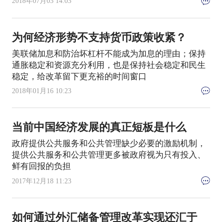
2018年07月03 14:03
为何经济形势不支持货币政策收紧？
美联储加息和防治坏杠杆不能成为加息的理由；保持
通胀稳定和资源充分利用，也是保持社会稳定和民生
稳定，给改革留下更充裕的时间窗口
2018年01月16 10:23
当前中国经济发展的真正短板是什么
政府提供公共服务和公共管理缺少必要的激励机制，
提供公共服务和公共管理更多被政府视为只有投入、
鲜有回报的负担
2017年12月18 11:23
如何通过外汇储备管理改革实现还汇于