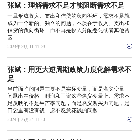
张斌：理解需求不足才能阻断需求不足
一旦形成收入、支出和信贷的负向循环，需求不足就
成为一个新的、独立的问题，本质在于收入、支出和
信贷的负向循环，而不再是收入分配恶化或者其他诱
因
2024年09月11 11:09
张斌：用更大逆周期政策力度化解需求不
足
当前面临的问题主要不是实际变量，而是名义变量，
问题出在价格、利润和工资这些名义变量上。需求不
足反映的不是生产率问题，而是名义购买力问题，是
口袋里有没有钱、愿不愿意花钱的问题
2024年05月24 11:40