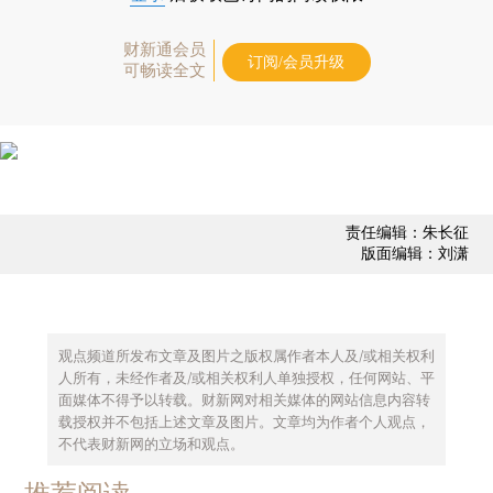
财新通会员
订阅/会员升级
可畅读全文
责任编辑：朱长征
版面编辑：刘潇
观点频道所发布文章及图片之版权属作者本人及/或相关权利
人所有，未经作者及/或相关权利人单独授权，任何网站、平
面媒体不得予以转载。财新网对相关媒体的网站信息内容转
载授权并不包括上述文章及图片。文章均为作者个人观点，
不代表财新网的立场和观点。