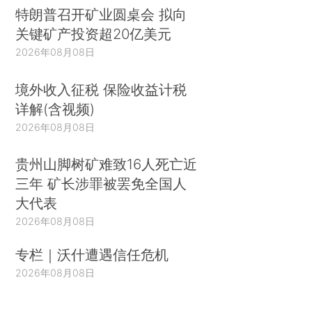
特朗普召开矿业圆桌会 拟向
关键矿产投资超20亿美元
2026年08月08日
境外收入征税 保险收益计税
详解(含视频)
2026年08月08日
贵州山脚树矿难致16人死亡近
三年 矿长涉罪被罢免全国人
大代表
2026年08月08日
专栏｜沃什遭遇信任危机
2026年08月08日