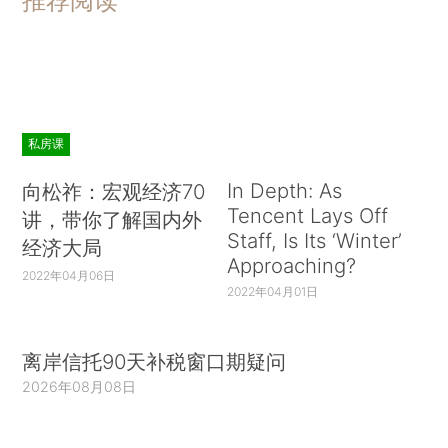
推荐阅读
私房课
In Depth: As
向松祚：宏观经济70
Tencent Lays Off
讲，带你了解国内外
Staff, Is Its ‘Winter’
经济大局
Approaching?
2022年04月06日
2022年04月01日
离岸信托90天补税窗口期疑问
2026年08月08日