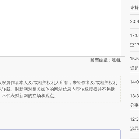
束持
20:
17:
空”
15:
版面编辑：张帆
资超
14:
权属作者本人及/或相关权利人所有，未经作者及/或相关权利
以转载。财新网对相关媒体的网站信息内容转载授权并不包括
13:
，不代表财新网的立场和观点。
分事
12:
涉罪