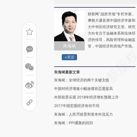
财新网“战胜市场”专栏作家。
摩根大通首席中国经济学家和
大中华区经济研究主管。研究
方向专注于金融体系和实体经
济的传导，风险管理和金融监
朱海斌
管，中国经济和房地产市场。
+关注
朱海斌最新文章
朱海斌：全球经济的两个关键主线
中国对经济增速小幅放缓容忍度提高
外部前景乐观 2018年经济增长预期上升
2017中国宏观经济有何不同
朱海斌：人民币前景和资本外流压力
朱海斌：PPI通胀的回归