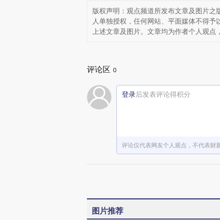
版权声明：观点频道所发布文章及图片之版
人单独授权，任何网站、平面媒体不得予
上述文章及图片。文章均为作者个人观点
评论区
0
登录
后发表评论得积分
评论仅代表网友个人观点，不代表财
图片推荐