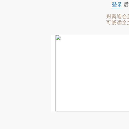
登录
后
财新通会
可畅读全