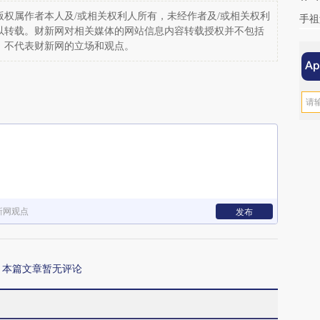
权属作者本人及/或相关权利人所有，未经作者及/或相关权利
手祖
以转载。财新网对相关媒体的网站信息内容转载授权并不包括
，不代表财新网的立场和观点。
新网观点
发布
本篇文章暂无评论