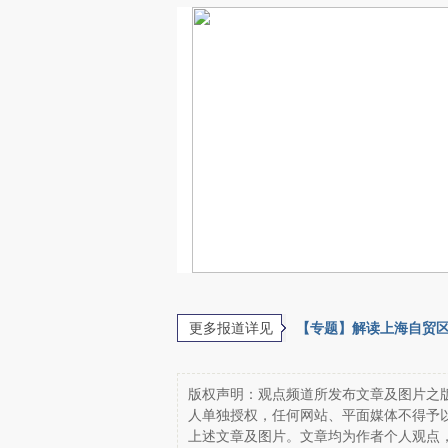
更多报道详见
【专题】解读上海自贸
版权声明：观点频道所发布文章及图片之版
人单独授权，任何网站、平面媒体不得予
上述文章及图片。文章均为作者个人观点