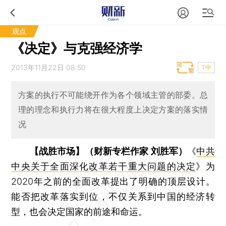
观点
《决定》与克强经济学
2013年11月22日 08:50
T中
方案的执行不可能绕开作为各个领域主管的部委。总
理的理念和执行力将在很大程度上决定方案的落实情
况
【战胜市场】（财新专栏作家 刘胜军）
《
中共
中央关于全面深化改革若干重大问题的决定
》为
2020年之前的全面改革提出了明确的顶层设计。
能否把改革落实到位，不仅关系到中国的经济转
型，也会决定国家的前途和命运。