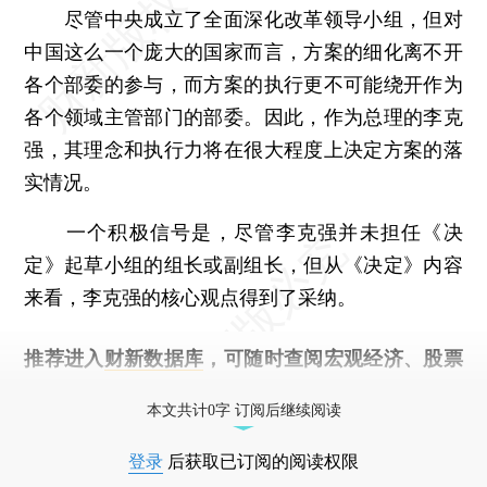
尽管中央成立了全面深化改革领导小组，但对
中国这么一个庞大的国家而言，方案的细化离不开
各个部委的参与，而方案的执行更不可能绕开作为
各个领域主管部门的部委。因此，作为总理的李克
强，其理念和执行力将在很大程度上决定方案的落
实情况。
一个积极信号是，尽管李克强并未担任《决
定》起草小组的组长或副组长，但从《决定》内容
来看，李克强的核心观点得到了采纳。
推荐进入
财新数据库
，可随时查阅宏观经济、股票
债券、公司人物，财经数据尽在掌握。
本文共计0字 订阅后继续阅读
登录
后获取已订阅的阅读权限