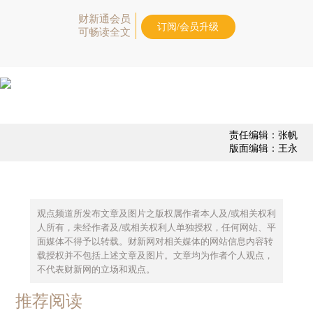
财新通会员
订阅/会员升级
可畅读全文
责任编辑：张帆
版面编辑：王永
观点频道所发布文章及图片之版权属作者本人及/或相关权利
人所有，未经作者及/或相关权利人单独授权，任何网站、平
面媒体不得予以转载。财新网对相关媒体的网站信息内容转
载授权并不包括上述文章及图片。文章均为作者个人观点，
不代表财新网的立场和观点。
推荐阅读