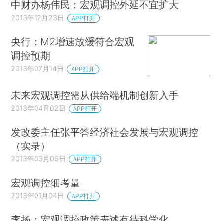
中财办杨伟民：宏观调控外延不宜扩大
2013年12月23日
APP打开
央行：M2增速放缓符合宏观
调控预期
2013年07月14日
APP打开
未来宏观调控需从供给端机制创新入手
2013年04月02日
APP打开
发改委主任张平答经济社会发展与宏观调控
（实录）
2013年03月06日
APP打开
宏观调控细考量
2013年01月04日
APP打开
李扬：宏观调控政策表述有待科学化