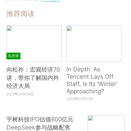
推荐阅读
私房课
In Depth: As
向松祚：宏观经济70
Tencent Lays Off
讲，带你了解国内外
Staff, Is Its ‘Winter’
经济大局
Approaching?
2022年04月06日
2022年04月01日
宇树科技IPO估值600亿元
DeepSeek参与战略配售