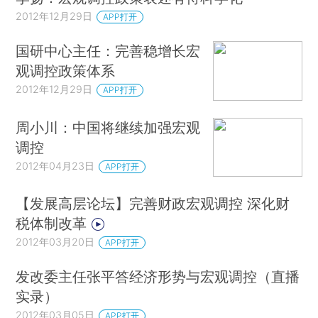
2012年12月29日
APP打开
国研中心主任：完善稳增长宏
观调控政策体系
2012年12月29日
APP打开
周小川：中国将继续加强宏观
调控
2012年04月23日
APP打开
【发展高层论坛】完善财政宏观调控 深化财
税体制改革
2012年03月20日
APP打开
发改委主任张平答经济形势与宏观调控（直播
实录）
2012年03月05日
APP打开