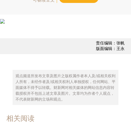
责任编辑：张帆
版面编辑：王永
观点频道所发布文章及图片之版权属作者本人及/或相关权利
人所有，未经作者及/或相关权利人单独授权，任何网站、平
面媒体不得予以转载。财新网对相关媒体的网站信息内容转
载授权并不包括上述文章及图片。文章均为作者个人观点，
不代表财新网的立场和观点。
相关阅读