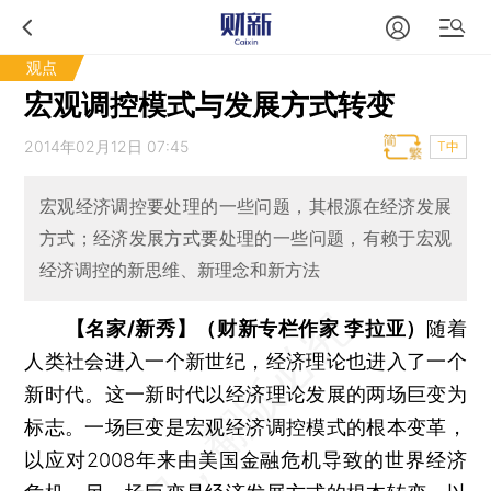
观点
宏观调控模式与发展方式转变
2014年02月12日 07:45
T中
宏观经济调控要处理的一些问题，其根源在经济发展
方式；经济发展方式要处理的一些问题，有赖于宏观
经济调控的新思维、新理念和新方法
【名家/新秀】（财新专栏作家 李拉亚）
随着
人类社会进入一个新世纪，经济理论也进入了一个
新时代。这一新时代以经济理论发展的两场巨变为
标志。一场巨变是宏观经济调控模式的根本变革，
以应对2008年来由美国金融危机导致的世界经济