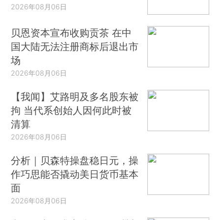
2026年08月06日
贝恩资本宣布收购贡茶 在中
国大陆无法注册商标后退出市
场
2026年08月06日
【我闻】艾路明及多名股东被
拘 当代系创始人因何此时被
清算
2026年08月06日
分析｜贝森特操盘稳日元，操
作巧思能否撬动美日货币基本
面
2026年08月06日