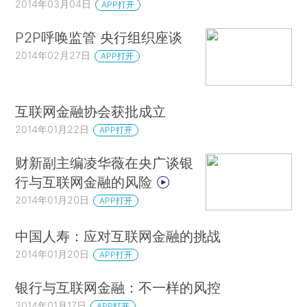
2014年03月04日
APP打开
P2P呼唤监管 央行组织座谈
2014年02月27日
APP打开
互联网金融协会获批成立
2014年01月22日
APP打开
财新副主编凌华薇在央广谈银
行与互联网金融的风险
2014年01月20日
APP打开
中国人寿：应对互联网金融的挑战
2014年01月20日
APP打开
银行与互联网金融：不一样的风控
2014年01月17日
APP打开