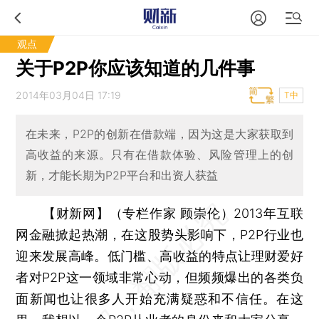
观点
关于P2P你应该知道的几件事
2014年03月04日 17:19
T中
在未来，P2P的创新在借款端，因为这是大家获取到
高收益的来源。只有在借款体验、风险管理上的创
新，才能长期为P2P平台和出资人获益
【财新网】（专栏作家 顾崇伦）
2013年互联
网金融掀起热潮，在这股势头影响下，P2P行业也
迎来发展高峰。低门槛、高收益的特点让理财爱好
者对P2P这一领域非常心动，但频频爆出的各类负
面新闻也让很多人开始充满疑惑和不信任。在这