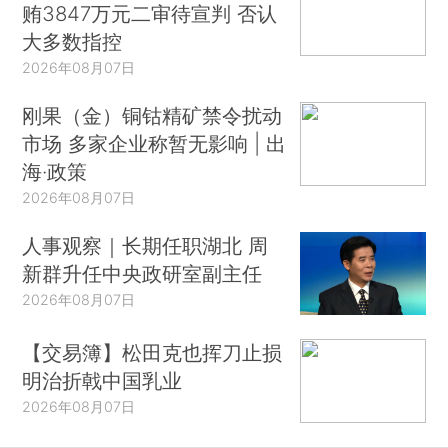
贿3847万元二审待宣判 否认
大多数指控
2026年08月07日
刚果（金）铜钴精矿禁令扰动
市场 多家企业称暂无影响 | 出
海·政策
2026年08月07日
人事观察｜长期任职湖北 周
新群升任中央政研室副主任
2026年08月07日
【交易簿】松田克也挥刀止损
明治折戟中国乳业
2026年08月07日