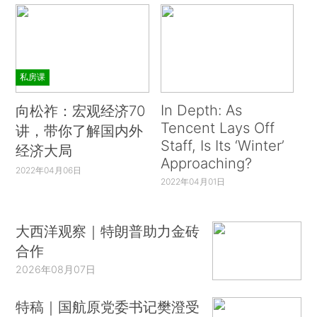
私房课
In Depth: As
向松祚：宏观经济70
Tencent Lays Off
讲，带你了解国内外
Staff, Is Its ‘Winter’
经济大局
Approaching?
2022年04月06日
2022年04月01日
大西洋观察｜特朗普助力金砖
合作
2026年08月07日
特稿｜国航原党委书记樊澄受