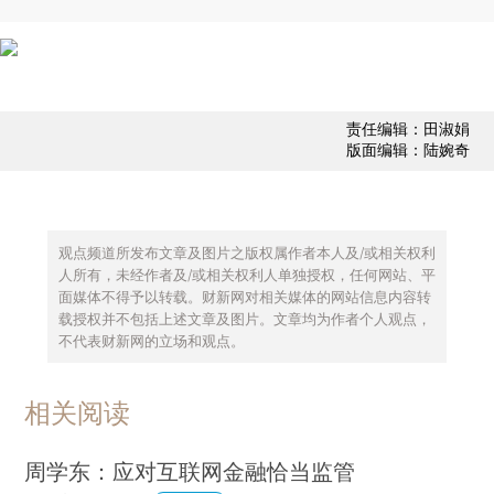
责任编辑：田淑娟
版面编辑：陆婉奇
观点频道所发布文章及图片之版权属作者本人及/或相关权利
人所有，未经作者及/或相关权利人单独授权，任何网站、平
面媒体不得予以转载。财新网对相关媒体的网站信息内容转
载授权并不包括上述文章及图片。文章均为作者个人观点，
不代表财新网的立场和观点。
相关阅读
周学东：应对互联网金融恰当监管