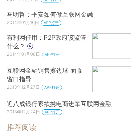
马明哲：平安如何做互联网金融
2014年01月16日
APP打开
有利网任用：P2P政府该监管
什么？
2014年01月08日
APP打开
互联网金融销售擦边球 面临
窗口指导
2013年12月27日
APP打开
近八成银行家欲携电商进军互联网金融
2013年12月24日
APP打开
推荐阅读