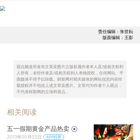
责任编辑：朱世耘
版面编辑：王影
观点频道所发布文章及图片之版权属作者本人及/或相关权利
人所有，未经作者及/或相关权利人单独授权，任何网站、平
面媒体不得予以转载。财新网对相关媒体的网站信息内容转
载授权并不包括上述文章及图片。文章均为作者个人观点，
不代表财新网的立场和观点。
相关阅读
五一假期黄金产品热卖
2013年05月02日
APP打开