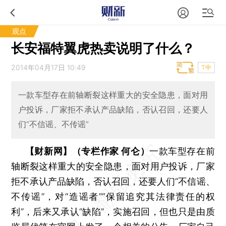
观点
长安福特翼虎热卖说明了什么？
2014年04月17日 10:49
T中
一款车型存在前轴断裂这样重大的安全隐患，面对用
户投诉，厂家拒不承认产品缺陷，否认召回，还要人
们“不信谣、不传谣”
【财新网】（专栏作家 何仑）
一款车型存在前
轴断裂这样重大的安全隐患，面对用户投诉，厂家
拒不承认产品缺陷，否认召回，还要人们“不信谣、
不传谣”，对“造谣者”“保留追究其法律责任的权
利”，后来又承认“缺陷”，实施召回，但也只是由质