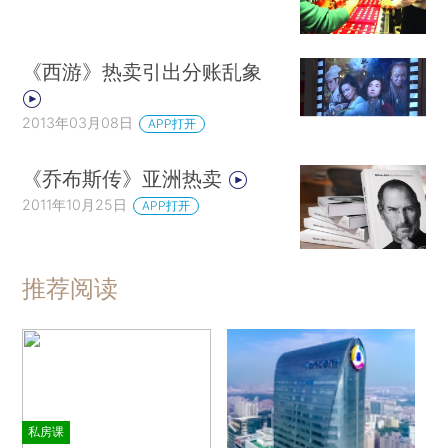
《西游》热卖引出分账乱象
2013年03月08日
APP打开
《乔布斯传》亚洲热卖
2011年10月25日
APP打开
推荐阅读
私房课