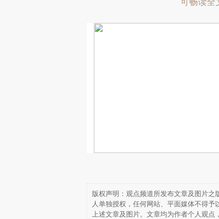
可畅读全
版权声明：观点频道所发布文章及图片之版
人单独授权，任何网站、平面媒体不得予
上述文章及图片。文章均为作者个人观点