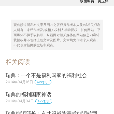
版面编辑：黄玉婷
观点频道所发布文章及图片之版权属作者本人及/或相关权利
人所有，未经作者及/或相关权利人单独授权，任何网站、平
面媒体不得予以转载。财新网对相关媒体的网站信息内容转
载授权并不包括上述文章及图片。文章均为作者个人观点，
不代表财新网的立场和观点。
相关阅读
瑞典：一个不是福利国家的福利社会
2014年04月16日
APP打开
瑞典的福利国家神话
2014年04月04日
APP打开
瑞典能源部长：有共识就能完成能源转型