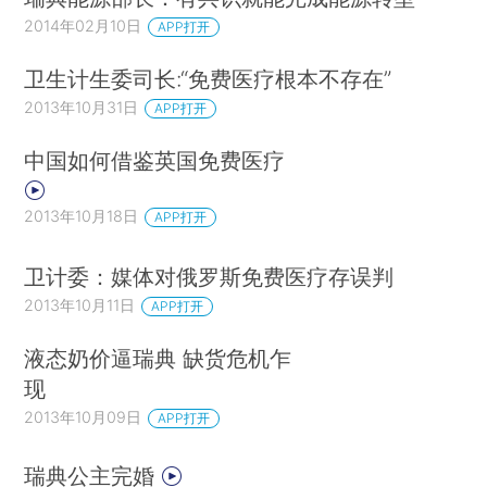
2014年02月10日
APP打开
卫生计生委司长:“免费医疗根本不存在”
2013年10月31日
APP打开
中国如何借鉴英国免费医疗
2013年10月18日
APP打开
卫计委：媒体对俄罗斯免费医疗存误判
2013年10月11日
APP打开
液态奶价逼瑞典 缺货危机乍
现
2013年10月09日
APP打开
瑞典公主完婚