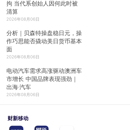
拘 当代系创始人因何此时被
清算
2026年08月06日
分析｜贝森特操盘稳日元，操
作巧思能否撬动美日货币基本
面
2026年08月06日
电动汽车需求高涨驱动澳洲车
市增长 中国品牌表现强劲｜
出海·汽车
2026年08月06日
财新移动