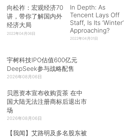
In Depth: As
向松祚：宏观经济70
Tencent Lays Off
讲，带你了解国内外
Staff, Is Its ‘Winter’
经济大局
Approaching?
2022年04月06日
2022年04月01日
宇树科技IPO估值600亿元
DeepSeek参与战略配售
2026年08月06日
贝恩资本宣布收购贡茶 在中
国大陆无法注册商标后退出市
场
2026年08月06日
【我闻】艾路明及多名股东被