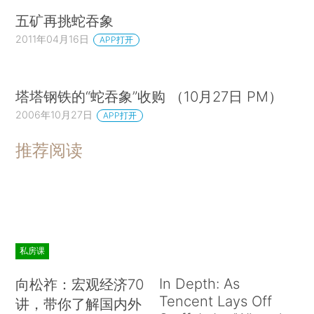
五矿再挑蛇吞象
2011年04月16日
APP打开
塔塔钢铁的“蛇吞象”收购 （10月27日 PM）
2006年10月27日
APP打开
推荐阅读
私房课
In Depth: As
向松祚：宏观经济70
Tencent Lays Off
讲，带你了解国内外