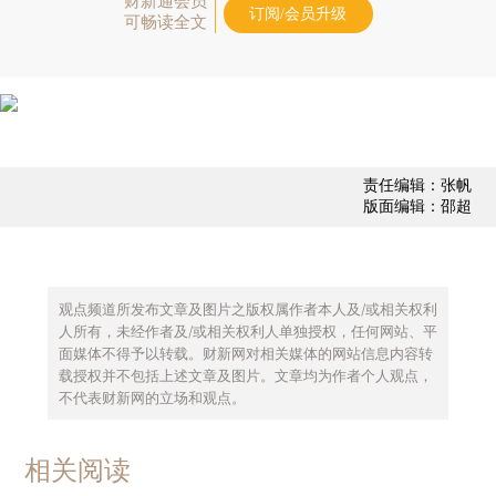
财新通会员
订阅/会员升级
可畅读全文
责任编辑：张帆
版面编辑：邵超
观点频道所发布文章及图片之版权属作者本人及/或相关权利
人所有，未经作者及/或相关权利人单独授权，任何网站、平
面媒体不得予以转载。财新网对相关媒体的网站信息内容转
载授权并不包括上述文章及图片。文章均为作者个人观点，
不代表财新网的立场和观点。
相关阅读