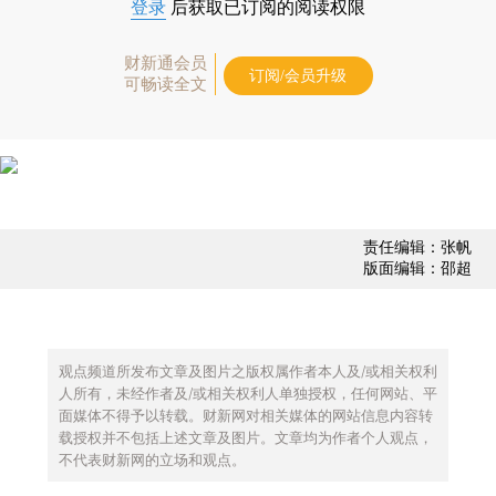
登录
后获取已订阅的阅读权限
财新通会员
订阅/会员升级
可畅读全文
责任编辑：张帆
版面编辑：邵超
观点频道所发布文章及图片之版权属作者本人及/或相关权利
人所有，未经作者及/或相关权利人单独授权，任何网站、平
面媒体不得予以转载。财新网对相关媒体的网站信息内容转
载授权并不包括上述文章及图片。文章均为作者个人观点，
不代表财新网的立场和观点。