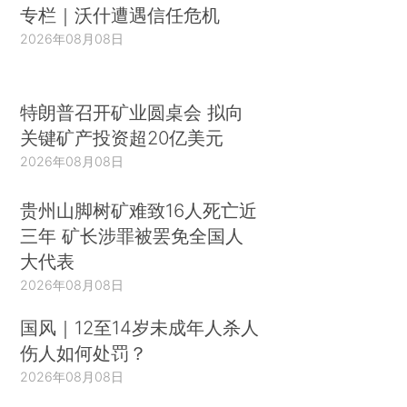
专栏｜沃什遭遇信任危机
2026年08月08日
特朗普召开矿业圆桌会 拟向
关键矿产投资超20亿美元
2026年08月08日
贵州山脚树矿难致16人死亡近
三年 矿长涉罪被罢免全国人
大代表
2026年08月08日
国风｜12至14岁未成年人杀人
伤人如何处罚？
2026年08月08日