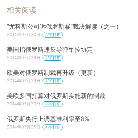
相关阅读
“尤科斯公司诉俄罗斯案”裁决解读（之一）
2014年07月30日
APP打开
美国指俄罗斯违反导弹军控协定
2014年07月29日
APP打开
欧美对俄罗斯制裁再升级（更新）
2014年07月29日
APP打开
美欧多国打算对俄罗斯实施新的制裁
2014年07月29日
APP打开
俄罗斯央行上调基准利率至8%
2014年07月25日
APP打开