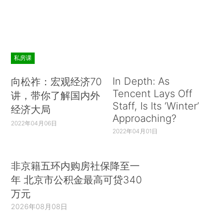
私房课
In Depth: As
向松祚：宏观经济70
Tencent Lays Off
讲，带你了解国内外
Staff, Is Its ‘Winter’
经济大局
Approaching?
2022年04月06日
2022年04月01日
非京籍五环内购房社保降至一
年 北京市公积金最高可贷340
万元
2026年08月08日