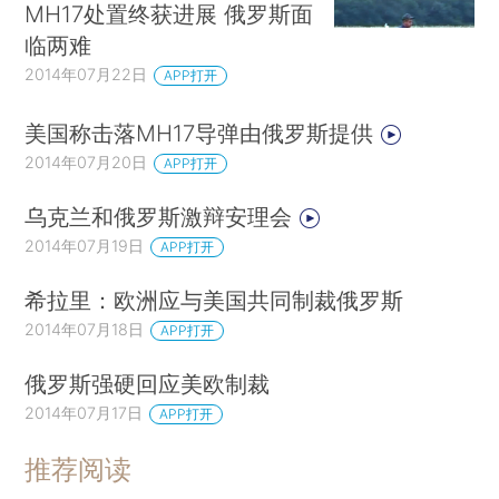
MH17处置终获进展 俄罗斯面
临两难
2014年07月22日
APP打开
美国称击落MH17导弹由俄罗斯提供
2014年07月20日
APP打开
乌克兰和俄罗斯激辩安理会
2014年07月19日
APP打开
希拉里：欧洲应与美国共同制裁俄罗斯
2014年07月18日
APP打开
俄罗斯强硬回应美欧制裁
2014年07月17日
APP打开
推荐阅读