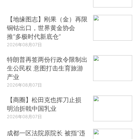
【地缘图志】刚果（金）再限
铜钴出口，世界黄金协会
推“多极时代新底仓”
2026年08月07日
特朗普再签两份行政令限制出
生公民权 意图打击生育旅游
产业
2026年08月07日
【商圈】松田克也挥刀止损
明治折戟中国乳业
2026年08月07日
成都一区法院原院长 被指“违