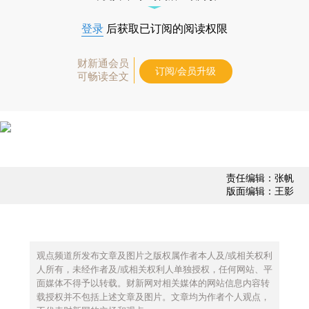
登录
后获取已订阅的阅读权限
财新通会员
订阅/会员升级
可畅读全文
责任编辑：张帆
版面编辑：王影
观点频道所发布文章及图片之版权属作者本人及/或相关权利
人所有，未经作者及/或相关权利人单独授权，任何网站、平
面媒体不得予以转载。财新网对相关媒体的网站信息内容转
载授权并不包括上述文章及图片。文章均为作者个人观点，