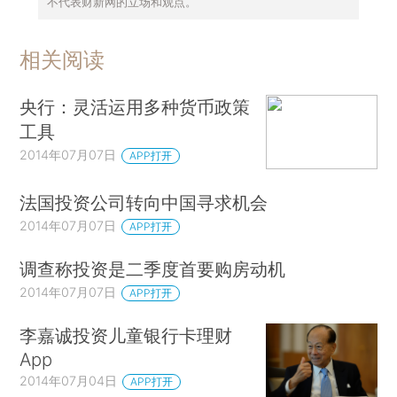
不代表财新网的立场和观点。
相关阅读
央行：灵活运用多种货币政策
工具
2014年07月07日
APP打开
法国投资公司转向中国寻求机会
2014年07月07日
APP打开
调查称投资是二季度首要购房动机
2014年07月07日
APP打开
李嘉诚投资儿童银行卡理财
App
2014年07月04日
APP打开