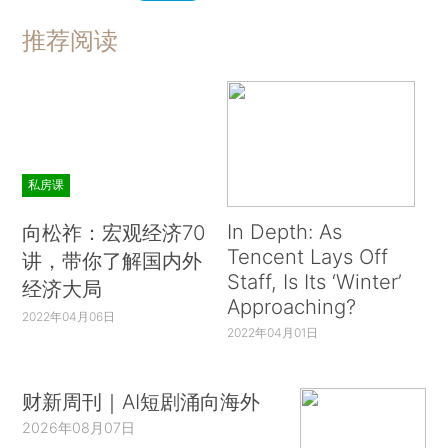
推荐阅读
私房课
In Depth: As
向松祚：宏观经济70
Tencent Lays Off
讲，带你了解国内外
Staff, Is Its ‘Winter’
经济大局
Approaching?
2022年04月06日
2022年04月01日
财新周刊｜AI短剧涌向海外
2026年08月07日