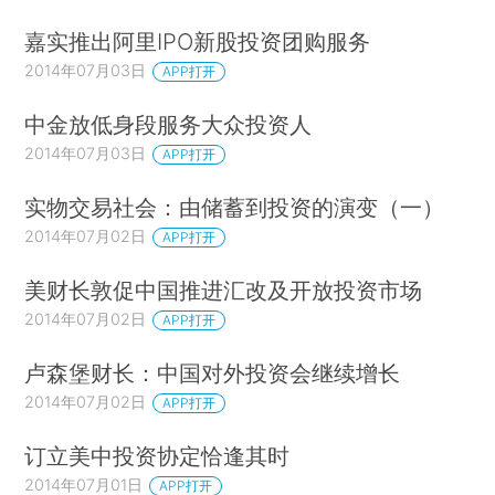
嘉实推出阿里IPO新股投资团购服务
2014年07月03日
APP打开
中金放低身段服务大众投资人
2014年07月03日
APP打开
实物交易社会：由储蓄到投资的演变（一）
2014年07月02日
APP打开
美财长敦促中国推进汇改及开放投资市场
2014年07月02日
APP打开
卢森堡财长：中国对外投资会继续增长
2014年07月02日
APP打开
订立美中投资协定恰逢其时
2014年07月01日
APP打开