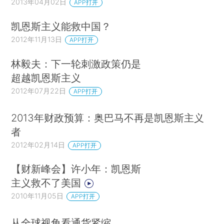
2013年04月02日
APP打开
凯恩斯主义能救中国？
2012年11月13日
APP打开
林毅夫：下一轮刺激政策仍是
超越凯恩斯主义
2012年07月22日
APP打开
2013年财政预算：奥巴马不再是凯恩斯主义
者
2012年02月14日
APP打开
【财新峰会】许小年：凯恩斯
主义救不了美国
2010年11月05日
APP打开
从全球视角看通货紧缩