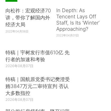
In Depth: As
向松祚：宏观经济70
Tencent Lays Off
讲，带你了解国内外
Staff, Is Its ‘Winter’
经济大局
Approaching?
2022年04月06日
2022年04月01日
特稿｜宇树发行市值610亿 先
行者的加速和考验
2026年08月07日
特稿｜国航原党委书记樊澄受
贿3847万元二审待宣判 否认
大多数指控
2026年08月07日