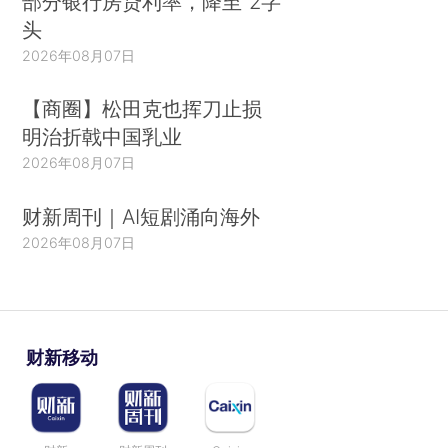
部分银行房贷利率，降至“2字
头
2026年08月07日
【商圈】松田克也挥刀止损
明治折戟中国乳业
2026年08月07日
财新周刊｜AI短剧涌向海外
2026年08月07日
财新移动