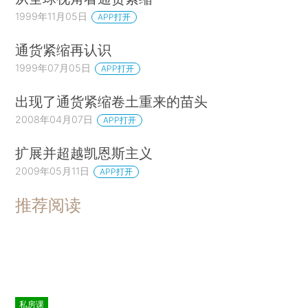
1999年11月05日
APP打开
通货紧缩再认识
1999年07月05日
APP打开
出现了通货紧缩卷土重来的苗头
2008年04月07日
APP打开
扩展并超越凯恩斯主义
2009年05月11日
APP打开
推荐阅读
私房课