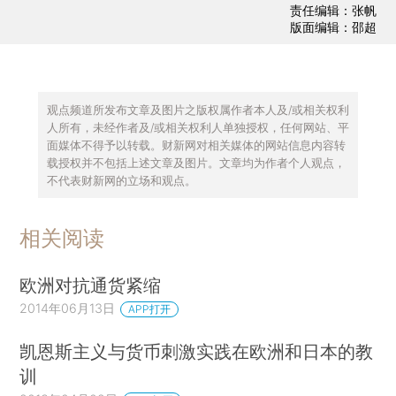
责任编辑：张帆
版面编辑：邵超
观点频道所发布文章及图片之版权属作者本人及/或相关权利
人所有，未经作者及/或相关权利人单独授权，任何网站、平
面媒体不得予以转载。财新网对相关媒体的网站信息内容转
载授权并不包括上述文章及图片。文章均为作者个人观点，
不代表财新网的立场和观点。
相关阅读
欧洲对抗通货紧缩
2014年06月13日
APP打开
凯恩斯主义与货币刺激实践在欧洲和日本的教
训