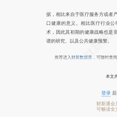
据，相比来自于医疗服务方或者
口健康的意义。相比医疗行业公
术，因此其初期的健康战略也是
谱的研究、以及公共健康预警。
推荐进入
财新数据库
，可随时查
本文
登录
后
财新通会
可畅读全