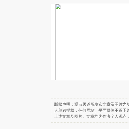
版权声明：观点频道所发布文章及图片之版
人单独授权，任何网站、平面媒体不得予
上述文章及图片。文章均为作者个人观点