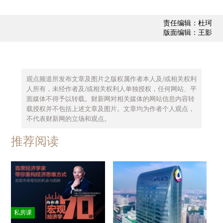
责任编辑：杜珂
版面编辑：王影
观点频道所发布文章及图片之版权属作者本人及/或相关权利
人所有，未经作者及/或相关权利人单独授权，任何网站、平
面媒体不得予以转载。财新网对相关媒体的网站信息内容转
载授权并不包括上述文章及图片。文章均为作者个人观点，
不代表财新网的立场和观点。
推荐阅读
私房课