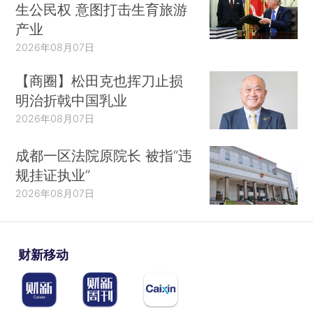
生公民权 意图打击生育旅游
产业
2026年08月07日
【商圈】松田克也挥刀止损
明治折戟中国乳业
2026年08月07日
成都一区法院原院长 被指“违
规挂证执业”
2026年08月07日
财新移动