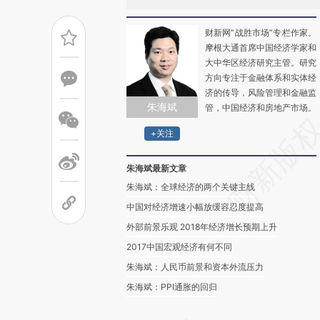
财新网“战胜市场”专栏作家。
摩根大通首席中国经济学家和
大中华区经济研究主管。研究
方向专注于金融体系和实体经
济的传导，风险管理和金融监
朱海斌
管，中国经济和房地产市场。
+关注
朱海斌最新文章
朱海斌：全球经济的两个关键主线
中国对经济增速小幅放缓容忍度提高
外部前景乐观 2018年经济增长预期上升
2017中国宏观经济有何不同
朱海斌：人民币前景和资本外流压力
朱海斌：PPI通胀的回归