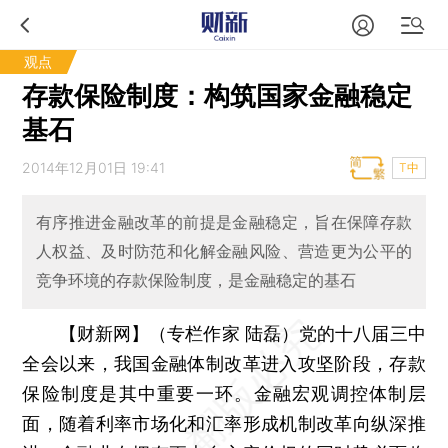
观点
存款保险制度：构筑国家金融稳定
基石
2014年12月01日 19:41
T中
有序推进金融改革的前提是金融稳定，旨在保障存款
人权益、及时防范和化解金融风险、营造更为公平的
竞争环境的存款保险制度，是金融稳定的基石
【财新网】（专栏作家 陆磊）
党的十八届三中
全会以来，我国金融体制改革进入攻坚阶段，存款
保险制度是其中重要一环。金融宏观调控体制层
面，随着利率市场化和汇率形成机制改革向纵深推