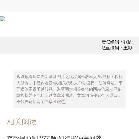
责任编辑：张帆
版面编辑：王影
观点频道所发布文章及图片之版权属作者本人及/或相关权利
人所有，未经作者及/或相关权利人单独授权，任何网站、平
面媒体不得予以转载。财新网对相关媒体的网站信息内容转
载授权并不包括上述文章及图片。文章均为作者个人观点，
不代表财新网的立场和观点。
相关阅读
存款保险制度破题 银行股冲高回落