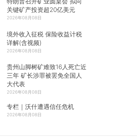
特朗普召开矿业圆桌会 拟向
关键矿产投资超20亿美元
2026年08月08日
境外收入征税 保险收益计税
详解(含视频)
2026年08月08日
贵州山脚树矿难致16人死亡近
三年 矿长涉罪被罢免全国人
大代表
2026年08月08日
专栏｜沃什遭遇信任危机
2026年08月08日