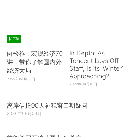
私房课
In Depth: As
向松祚：宏观经济70
Tencent Lays Off
讲，带你了解国内外
Staff, Is Its ‘Winter’
经济大局
Approaching?
2022年04月06日
2022年04月01日
离岸信托90天补税窗口期疑问
2026年08月08日