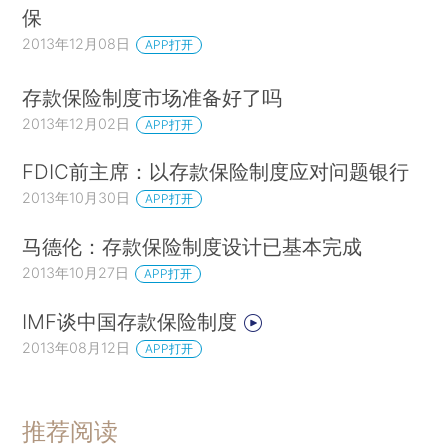
保
2013年12月08日
APP打开
存款保险制度市场准备好了吗
2013年12月02日
APP打开
FDIC前主席：以存款保险制度应对问题银行
2013年10月30日
APP打开
马德伦：存款保险制度设计已基本完成
2013年10月27日
APP打开
IMF谈中国存款保险制度
2013年08月12日
APP打开
推荐阅读