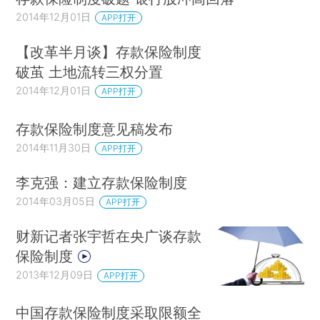
2014年12月01日
APP打开
【改革半月谈】存款保险制度
破茧 土地流转三权分置
2014年12月01日
APP打开
存款保险制度意见稿发布
2014年11月30日
APP打开
李克强：建立存款保险制度
2014年03月05日
APP打开
财新记者张宇哲在央广谈存款
保险制度
2013年12月09日
APP打开
中国存款保险制度采取限额全