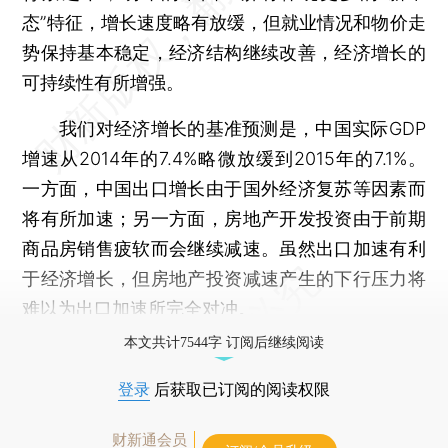
态”特征，增长速度略有放缓，但就业情况和物价走
势保持基本稳定，经济结构继续改善，经济增长的
可持续性有所增强。
我们对经济增长的基准预测是，中国实际GDP
增速从2014年的7.4%略微放缓到2015年的7.1%。
一方面，中国出口增长由于国外经济复苏等因素而
将有所加速；另一方面，房地产开发投资由于前期
商品房销售疲软而会继续减速。虽然出口加速有利
于经济增长，但房地产投资减速产生的下行压力将
难以为出口加速所完全对冲。
本文共计7544字 订阅后继续阅读
登录
后获取已订阅的阅读权限
财新通会员