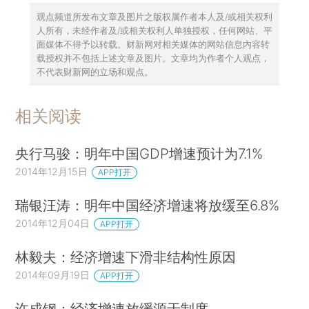
观点频道所发布文章及图片之版权属作者本人及/或相关权利
人所有，未经作者及/或相关权利人单独授权，任何网站、平
面媒体不得予以转载。财新网对相关媒体的网站信息内容转
载授权并不包括上述文章及图片。文章均为作者个人观点，
不代表财新网的立场和观点。
相关阅读
央行马骏：明年中国GDP增速预计为7.1%
2014年12月15日
APP打开
瑞银汪涛：明年中国经济增速将放缓至6.8%
2014年12月04日
APP打开
林毅夫：经济增速下滑非结构性原因
2014年09月19日
APP打开
许成钢：经济增速放缓源于制度