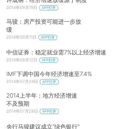
2014年09月19日
APP打开
马骏：房产投资可能进一步放
缓
2014年09月11日
APP打开
中信证券：稳定就业需7%以上经济增速
2014年08月12日
APP打开
IMF下调中国今年经济增速至7.4%
2014年07月24日
APP打开
2014上半年：地方经济增速
不及预期
2014年07月28日
APP打开
央行马骏建议成立“绿色银行”