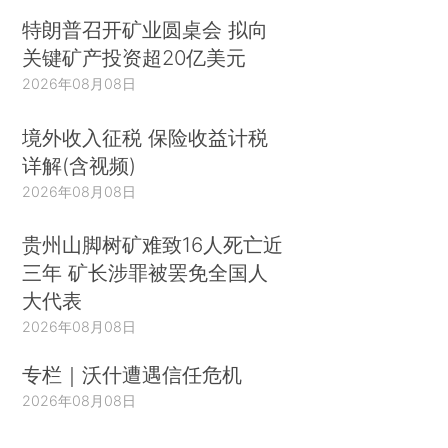
特朗普召开矿业圆桌会 拟向
关键矿产投资超20亿美元
2026年08月08日
境外收入征税 保险收益计税
详解(含视频)
2026年08月08日
贵州山脚树矿难致16人死亡近
三年 矿长涉罪被罢免全国人
大代表
2026年08月08日
专栏｜沃什遭遇信任危机
2026年08月08日