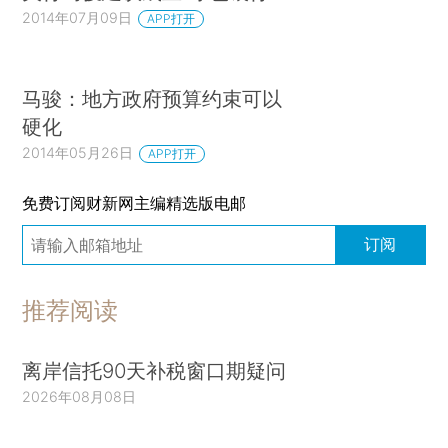
2014年07月09日
APP打开
马骏：地方政府预算约束可以
硬化
2014年05月26日
APP打开
免费订阅财新网主编精选版电邮
订阅
推荐阅读
离岸信托90天补税窗口期疑问
2026年08月08日