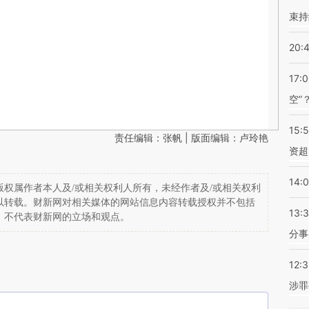
束持
20:
17:
空”
15:
责任编辑：张帆 | 版面编辑：卢玲艳
资超
14:
权属作者本人及/或相关权利人所有，未经作者及/或相关权利
以转载。财新网对相关媒体的网站信息内容转载授权并不包括
13:
，不代表财新网的立场和观点。
分事
12:
涉罪