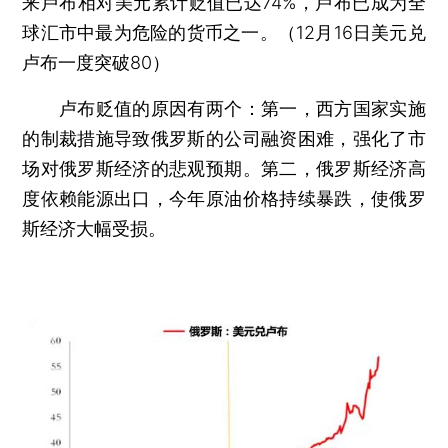
来卢布相对美元累计贬值已达74%，卢布已成为全
球汇市中最为危险的货币之一。（12月16日美元兑
卢布一度突破80）
卢布贬值的原因有两个：第一，西方国家实施
的制裁措施导致俄罗斯的公司融资困难，强化了市
场对俄罗斯经济的悲观预期。第二，俄罗斯经济高
度依赖能源出口，今年原油价格持续暴跌，使俄罗
斯经济大幅受损。