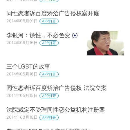
同性恋者诉百度矫治广告侵权案开庭
2014年08月01日
APP打开
李银河：谈性，不必色变
2014年06月16日
APP打开
三个LGBT的故事
2014年05月16日
APP打开
同性恋者诉百度矫治广告侵权 法院立案
2014年05月15日
APP打开
法院裁定不受理同性恋公益机构注册案
2014年03月18日
APP打开