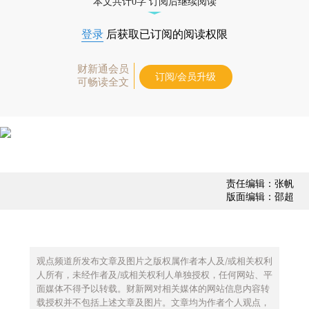
本文共计0字 订阅后继续阅读
登录
后获取已订阅的阅读权限
财新通会员
订阅/会员升级
可畅读全文
责任编辑：张帆
版面编辑：邵超
观点频道所发布文章及图片之版权属作者本人及/或相关权利
人所有，未经作者及/或相关权利人单独授权，任何网站、平
面媒体不得予以转载。财新网对相关媒体的网站信息内容转
载授权并不包括上述文章及图片。文章均为作者个人观点，