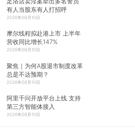
足浴店卖淫案牵出多名警员
有人当股东有人打招呼
2026年08月10日
摩尔线程拟赴港上市 上半年
营收同比增长147%
2026年08月10日
聚焦｜为何A股退市制度改革
总是不达预期？
2026年08月10日
阿里千问开放平台上线 支持
第三方智能体接入
2026年08月10日