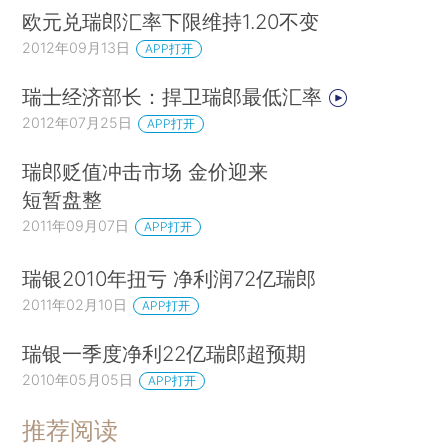
欧元兑瑞郎汇率下限维持1.20不变
2012年09月13日
APP打开
瑞士经济部长：捍卫瑞郎最低汇率
2012年07月25日
APP打开
瑞郎贬值冲击市场 金价迎来
短暂盘整
2011年09月07日
APP打开
瑞银2010年扭亏 净利润72亿瑞郎
2011年02月10日
APP打开
瑞银一季度净利22亿瑞郎超预期
2010年05月05日
APP打开
推荐阅读