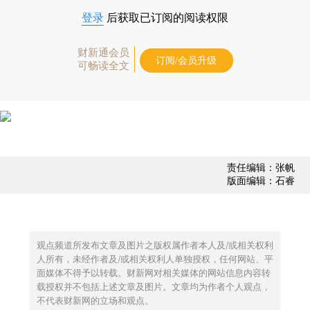
登录
后获取已订阅的阅读权限
财新通会员
订阅/会员升级
可畅读全文
责任编辑：张帆
版面编辑：石睿
观点频道所发布文章及图片之版权属作者本人及/或相关权利
人所有，未经作者及/或相关权利人单独授权，任何网站、平
面媒体不得予以转载。财新网对相关媒体的网站信息内容转
载授权并不包括上述文章及图片。文章均为作者个人观点，
不代表财新网的立场和观点。