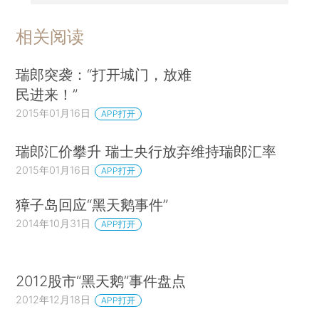
相关阅读
瑞郎突袭：“打开城门，放难
民进来！”
2015年01月16日
APP打开
瑞郎汇价攀升 瑞士央行放弃维持瑞郎汇率
2015年01月16日
APP打开
獐子岛回应“黑天鹅事件”
2014年10月31日
APP打开
2012股市“黑天鹅”事件盘点
2012年12月18日
APP打开