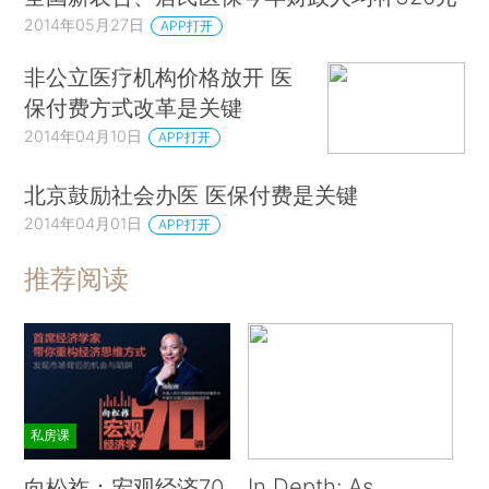
2014年05月27日
APP打开
非公立医疗机构价格放开 医
保付费方式改革是关键
2014年04月10日
APP打开
北京鼓励社会办医 医保付费是关键
2014年04月01日
APP打开
推荐阅读
私房课
In Depth: As
向松祚：宏观经济70