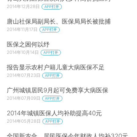
2014年12月28日
APP打开
唐山社保局副局长、医保局局长被批捕
2014年11月17日
APP打开
医保之困何以纾
2014年10月14日
APP打开
报告显示农村户籍儿童大病医保不足
2014年07月23日
APP打开
广州城镇居民9月起可免费享大病医保
2014年07月09日
APP打开
2014年城镇医保人均补助提高40元
2014年05月28日
APP打开
全国新农合、居民医保今年财政人均补320元