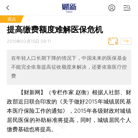
观点
提高缴费额度难解医保危机
2015年02月15日 09:11
T中
在年轻人口长期下降的情况下，中国未来的医保基金
不能完全依靠提高征收额度来解决，还要依靠医疗控
费
【财新网】（专栏作家 赵衡）
根据人社部、财
政部近日联合印发的《关于做好2015年城镇居民基
本医疗保险工作的通知》，2015年各级财政对城镇
居民医保的补助标准将提高，同时，城镇居民个人
缴费基础也将提高。