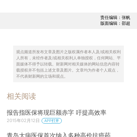
责任编辑：张帆
版面编辑：邵超
观点频道所发布文章及图片之版权属作者本人及/或相关权利
人所有，未经作者及/或相关权利人单独授权，任何网站、平
面媒体不得予以转载。财新网对相关媒体的网站信息内容转
载授权并不包括上述文章及图片。文章均为作者个人观点，
不代表财新网的立场和观点。
相关阅读
报告指医保将现巨额赤字 吁提高效率
2015年02月12日
APP打开
青岛大病医保首次纳入多种高价抗癌药