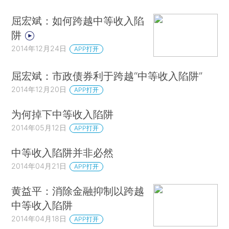
屈宏斌：如何跨越中等收入陷
阱
2014年12月24日
APP打开
屈宏斌：市政债券利于跨越“中等收入陷阱”
2014年12月20日
APP打开
为何掉下中等收入陷阱
2014年05月12日
APP打开
中等收入陷阱并非必然
2014年04月21日
APP打开
黄益平：消除金融抑制以跨越
中等收入陷阱
2014年04月18日
APP打开