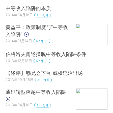
中等收入陷阱的本质
2014年04月18日
APP打开
黄益平：政策制度与“中等收
入陷阱”
2014年01月14日
APP打开
伯格洛夫阐述摆脱中等收入陷阱条件
2013年12月18日
APP打开
【述评】穆兄会下台 威权统治出场
2013年09月25日
APP打开
通过转型跨越中等收入陷阱
2013年04月16日
APP打开