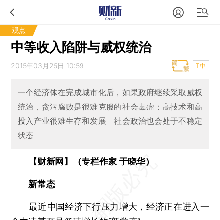
观点
中等收入陷阱与威权统治
2015年03月25日 10:59
T中
一个经济体在完成城市化后，如果政府继续采取威权
统治，贪污腐败是很难克服的社会毒瘤；高技术和高
投入产业很难生存和发展；社会政治也会处于不稳定
状态
【财新网】（专栏作家 于晓华）
新常态
最近中国经济下行压力增大，经济正在进入一