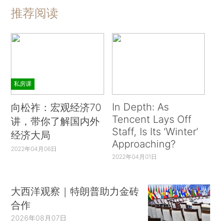
推荐阅读
私房课
In Depth: As
向松祚：宏观经济70
Tencent Lays Off
讲，带你了解国内外
Staff, Is Its ‘Winter’
经济大局
Approaching?
2022年04月06日
2022年04月01日
大西洋观察｜特朗普助力金砖
合作
2026年08月07日