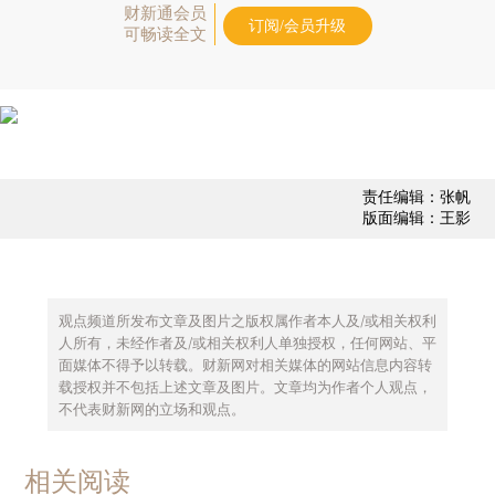
财新通会员
订阅/会员升级
可畅读全文
责任编辑：张帆
版面编辑：王影
观点频道所发布文章及图片之版权属作者本人及/或相关权利
人所有，未经作者及/或相关权利人单独授权，任何网站、平
面媒体不得予以转载。财新网对相关媒体的网站信息内容转
载授权并不包括上述文章及图片。文章均为作者个人观点，
不代表财新网的立场和观点。
相关阅读