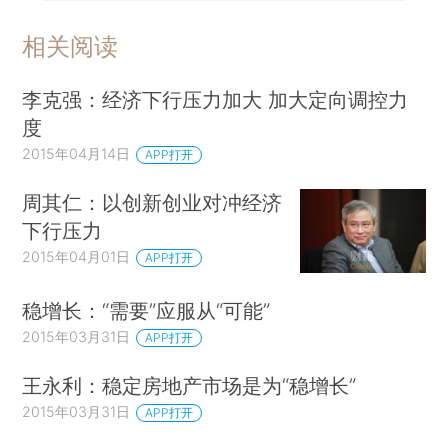
相关阅读
李克强：经济下行压力加大 加大定向调控力
度
2015年04月14日
APP打开
周其仁：以创新创业对冲经济
下行压力
2015年04月01日
APP打开
稳增长：“需要”应服从“可能”
2015年03月31日
APP打开
王永利：稳定房地产市场是为“稳增长”
2015年03月31日
APP打开