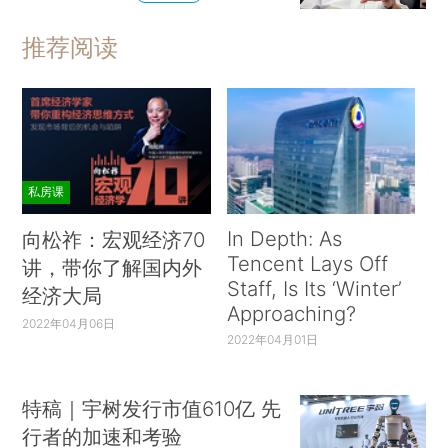
推荐阅读
私房课
In Depth: As
向松祚：宏观经济70
Tencent Lays Off
讲，带你了解国内外
Staff, Is Its ‘Winter’
经济大局
Approaching?
2022年04月06日
2022年04月01日
特稿｜宇树发行市值610亿 先
行者的加速和考验