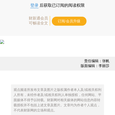
登录
后获取已订阅的阅读权限
财新通会员
订阅/会员升级
可畅读全文
责任编辑：张帆
版面编辑：李丽莎
观点频道所发布文章及图片之版权属作者本人及/或相关权利
人所有，未经作者及/或相关权利人单独授权，任何网站、平
面媒体不得予以转载。财新网对相关媒体的网站信息内容转
载授权并不包括上述文章及图片。文章均为作者个人观点，
不代表财新网的立场和观点。