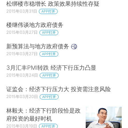
松绑楼市稳增长 政策效果持续性存疑
2015年03月31日
APP打开
楼继伟谈地方政府债务
2015年03月27日
APP打开
新预算法与地方政府债务
2015年03月27日
APP打开
3月汇丰PMI转跌 经济下行压力凸显
2015年03月24日
APP打开
证监会：经济下行压力大 投资需注意风险
2015年03月20日
APP打开
林毅夫：经济下行阶段恰是政
府投资的最好时机
2015年03月19日
APP打开