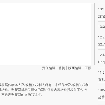
13:1
规”
13:
12:2
22.
12:1
De
责任编辑：张帆 | 版面编辑：王影
11:5
置乱
权属作者本人及/或相关权利人所有，未经作者及/或相关权利
10:
以转载。财新网对相关媒体的网站信息内容转载授权并不包括
，不代表财新网的立场和观点。
趋势