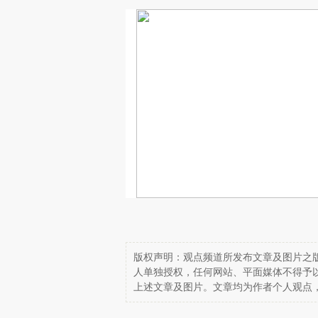
版权声明：观点频道所发布文章及图片之版
人单独授权，任何网站、平面媒体不得予
上述文章及图片。文章均为作者个人观点