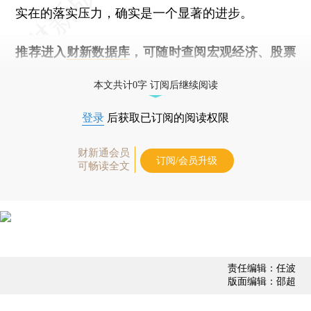
实在的落实压力，确实是一个显著的进步。
推荐进入
财新数据库
，可随时查阅宏观经济、股票
债券、公司人物，财经数据尽在掌握。
本文共计0字 订阅后继续阅读
登录
后获取已订阅的阅读权限
财新通会员
订阅/会员升级
可畅读全文
责任编辑：任波
版面编辑：邵超