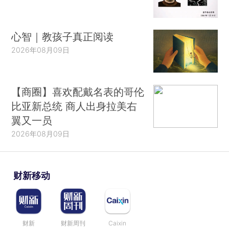
心智｜教孩子真正阅读
2026年08月09日
【商圈】喜欢配戴名表的哥伦
比亚新总统 商人出身拉美右
翼又一员
2026年08月09日
财新移动
财新
财新周刊
Caixin