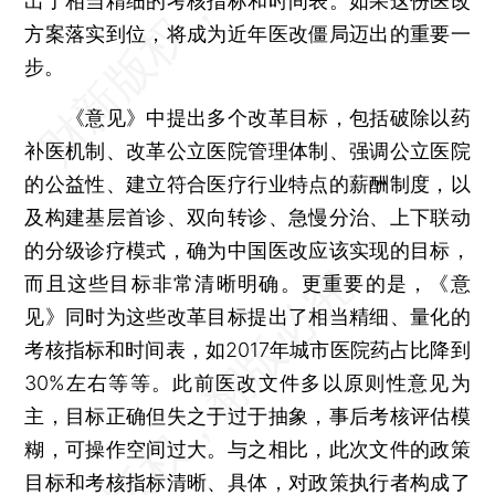
出了相当精细的考核指标和时间表。如果这份医改
方案落实到位，将成为近年医改僵局迈出的重要一
步。
《意见》中提出多个改革目标，包括破除以药
补医机制、改革公立医院管理体制、强调公立医院
的公益性、建立符合医疗行业特点的薪酬制度，以
及构建基层首诊、双向转诊、急慢分治、上下联动
的分级诊疗模式，确为中国医改应该实现的目标，
而且这些目标非常清晰明确。更重要的是，《意
见》同时为这些改革目标提出了相当精细、量化的
考核指标和时间表，如2017年城市医院药占比降到
30%左右等等。此前医改文件多以原则性意见为
主，目标正确但失之于过于抽象，事后考核评估模
糊，可操作空间过大。与之相比，此次文件的政策
目标和考核指标清晰、具体，对政策执行者构成了