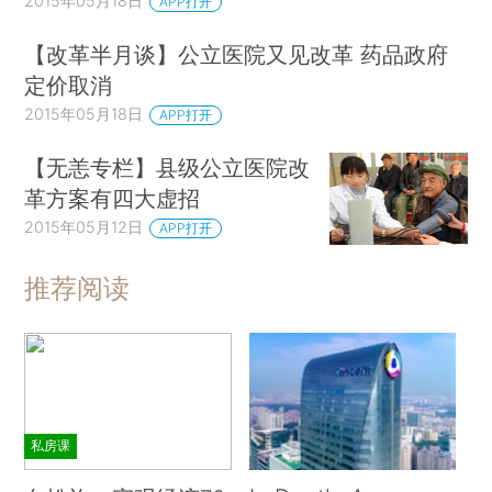
2015年05月18日
APP打开
【改革半月谈】公立医院又见改革 药品政府
定价取消
2015年05月18日
APP打开
【无恙专栏】县级公立医院改
革方案有四大虚招
2015年05月12日
APP打开
推荐阅读
私房课