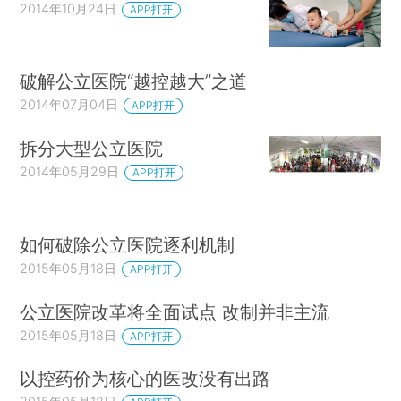
2014年10月24日
APP打开
破解公立医院“越控越大”之道
2014年07月04日
APP打开
拆分大型公立医院
2014年05月29日
APP打开
如何破除公立医院逐利机制
2015年05月18日
APP打开
公立医院改革将全面试点 改制并非主流
2015年05月18日
APP打开
以控药价为核心的医改没有出路