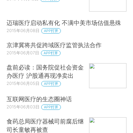
迈瑞医疗启动私有化 不满中美市场估值悬殊
2015年06月08日
APP打开
京津冀将共促跨域医疗监管执法合作
2015年06月07日
APP打开
盘前必读：国务院促社会资金
办医疗 沪股通再现净卖出
2015年06月05日
APP打开
互联网医疗的生态圈神话
2015年06月03日
APP打开
食药总局医疗器械司前腐后继
司长童敏再被查