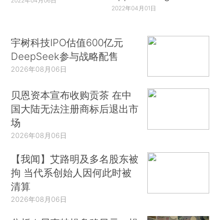
2022年04月06日
2022年04月01日
宇树科技IPO估值600亿元
DeepSeek参与战略配售
2026年08月06日
贝恩资本宣布收购贡茶 在中
国大陆无法注册商标后退出市
场
2026年08月06日
【我闻】艾路明及多名股东被
拘 当代系创始人因何此时被
清算
2026年08月06日