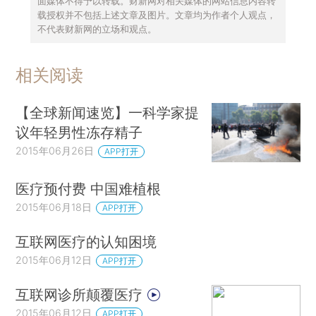
面媒体不得予以转载。财新网对相关媒体的网站信息内容转
载授权并不包括上述文章及图片。文章均为作者个人观点，
不代表财新网的立场和观点。
相关阅读
【全球新闻速览】一科学家提
议年轻男性冻存精子
2015年06月26日
APP打开
医疗预付费 中国难植根
2015年06月18日
APP打开
互联网医疗的认知困境
2015年06月12日
APP打开
互联网诊所颠覆医疗
2015年06月12日
APP打开