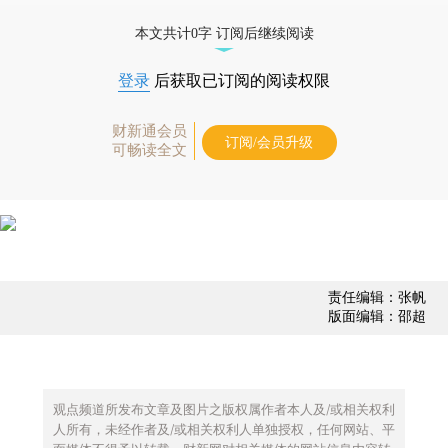
债券、公司人物，财经数据尽在掌握。
本文共计0字 订阅后继续阅读
登录
后获取已订阅的阅读权限
财新通会员
订阅/会员升级
可畅读全文
责任编辑：张帆
版面编辑：邵超
观点频道所发布文章及图片之版权属作者本人及/或相关权利
人所有，未经作者及/或相关权利人单独授权，任何网站、平