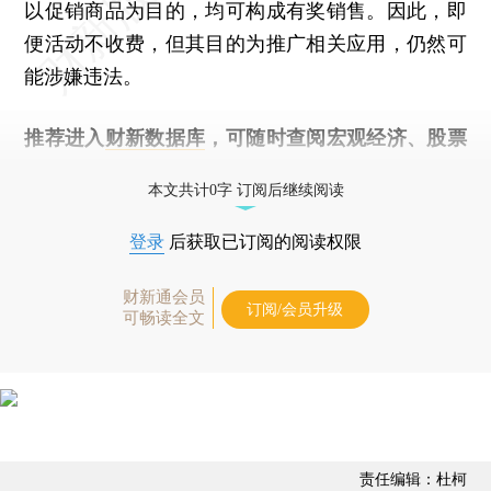
以促销商品为目的，均可构成有奖销售。因此，即
便活动不收费，但其目的为推广相关应用，仍然可
能涉嫌违法。
推荐进入
财新数据库
，可随时查阅宏观经济、股票
债券、公司人物，财经数据尽在掌握。
本文共计0字 订阅后继续阅读
登录
后获取已订阅的阅读权限
财新通会员
订阅/会员升级
可畅读全文
责任编辑：杜柯