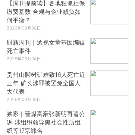
【周刊提前读】各地狠抓社保
缴费基数 合规与企业减负如
何平衡？
2026年08月08日
财新周刊｜透视女童基因编辑
死亡事件
2026年08月08日
贵州山脚树矿难致16人死亡近
三年 矿长涉罪被罢免全国人
大代表
2026年08月08日
独家｜晋煤富豪张新明再遭公
诉 涉组织领导黑社会性质组
织等17宗罪名