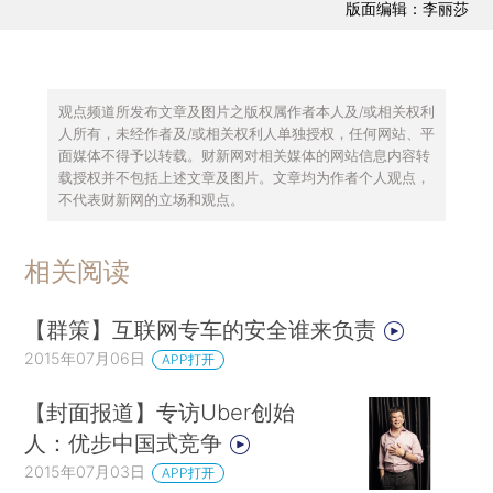
版面编辑：李丽莎
观点频道所发布文章及图片之版权属作者本人及/或相关权利
人所有，未经作者及/或相关权利人单独授权，任何网站、平
面媒体不得予以转载。财新网对相关媒体的网站信息内容转
载授权并不包括上述文章及图片。文章均为作者个人观点，
不代表财新网的立场和观点。
相关阅读
【群策】互联网专车的安全谁来负责
2015年07月06日
APP打开
【封面报道】专访Uber创始
人：优步中国式竞争
2015年07月03日
APP打开