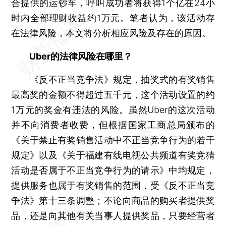
合提供的运钞车，呼叫成功者将获得1个亿在24小
时内全部理财收益约1万元。笔者认为，该活动存
在法律风险，本文将分析相应风险及存在的原因。
Uber的法律风险在哪里？
《反不正当竞争法》规定，抽奖式的有奖销售
最高奖的金额不得超过五千元，这个活动设置的约
1万元的奖金有违法的风险。虽然Uber的这次活动
并不向消费者收费，但根据国家工商总局颁布的
《关于禁止有奖销售活动中不正当竞争行为的若干
规定》以及《关于福建有线电视公共频道有奖竞猜
活动是否属于不正当竞争行为的请示》中均规定，
提供服务也属于有奖销售的范围，受《反不正当竞
争法》第十三条调整；不论向商品的购买者提供奖
品，还是向其他有关当事人提供奖品，只要经营者