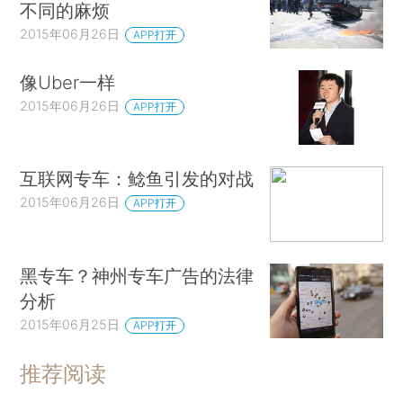
不同的麻烦
2015年06月26日
APP打开
像Uber一样
2015年06月26日
APP打开
互联网专车：鲶鱼引发的对战
2015年06月26日
APP打开
黑专车？神州专车广告的法律
分析
2015年06月25日
APP打开
推荐阅读