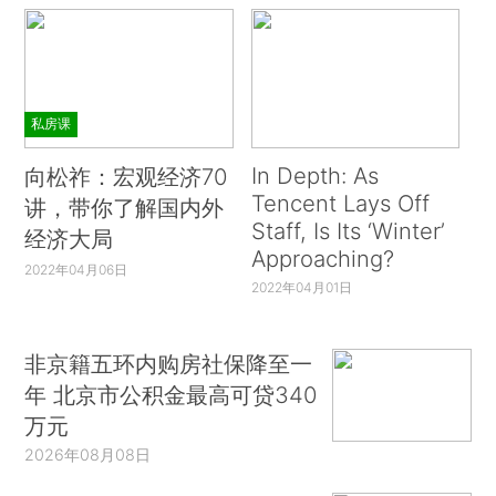
私房课
In Depth: As
向松祚：宏观经济70
Tencent Lays Off
讲，带你了解国内外
Staff, Is Its ‘Winter’
经济大局
Approaching?
2022年04月06日
2022年04月01日
非京籍五环内购房社保降至一
年 北京市公积金最高可贷340
万元
2026年08月08日