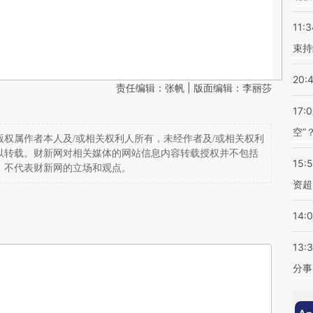
11:3
束持
20:
责任编辑：张帆 | 版面编辑：李丽莎
17:
空”
权属作者本人及/或相关权利人所有，未经作者及/或相关权利
以转载。财新网对相关媒体的网站信息内容转载授权并不包括
15:
，不代表财新网的立场和观点。
资超
14:
13:
分事