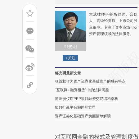
大成律师事务所律师、合伙
人、高级经济师、上市公司独
立董事。专注于资本市场与泛
资产管理领域的法律服务。
邹光明
+关注
邹光明最新文章
收益权作为资产证券化基础资产的独有特点
“互联网+融资租赁”中的法律问题
随州殡仪馆PPP项目融资交易结构剖析
如何打赢平台跑路的官司
资产证券化基础资产负面清单解读
对互联网金融的模式及管理制度做