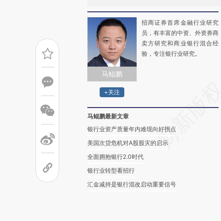
招商证券首席金融行业研究
员，有丰富的中资、外资券商
卖方研究和商业银行混合经
验，专注银行业研究。
马鲲鹏
+关注
马鲲鹏最新文章
银行业资产质量年内难现向好拐点
美国次贷危机对A股股灾的启示
全面拥抱银行2.0时代
银行业转型看招行
汇金减持是银行混改启动重要信号