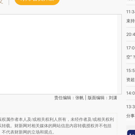
文
11:3
束持
20:
17:
空”
15:
资超
14:
责任编辑：张帆 | 版面编辑：刘潇
13:
分事
权属作者本人及/或相关权利人所有，未经作者及/或相关权利
以转载。财新网对相关媒体的网站信息内容转载授权并不包括
，不代表财新网的立场和观点。