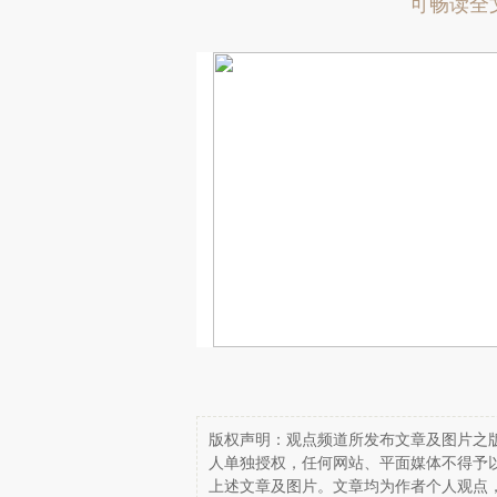
可畅读全
版权声明：观点频道所发布文章及图片之版
人单独授权，任何网站、平面媒体不得予
上述文章及图片。文章均为作者个人观点