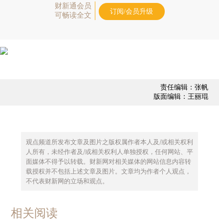
财新通会员
订阅/会员升级
可畅读全文
责任编辑：张帆
版面编辑：王丽琨
观点频道所发布文章及图片之版权属作者本人及/或相关权利
人所有，未经作者及/或相关权利人单独授权，任何网站、平
面媒体不得予以转载。财新网对相关媒体的网站信息内容转
载授权并不包括上述文章及图片。文章均为作者个人观点，
不代表财新网的立场和观点。
相关阅读