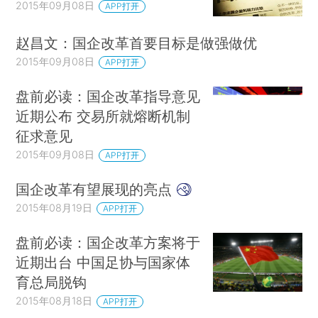
2015年09月08日
APP打开
赵昌文：国企改革首要目标是做强做优
2015年09月08日
APP打开
盘前必读：国企改革指导意见
近期公布 交易所就熔断机制
征求意见
2015年09月08日
APP打开
国企改革有望展现的亮点
2015年08月19日
APP打开
盘前必读：国企改革方案将于
近期出台 中国足协与国家体
育总局脱钩
2015年08月18日
APP打开