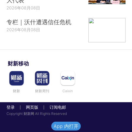
大代表
2026年08月08日
专栏｜沃什遭遇信任危机
2026年08月08日
财新移动
财新
财新周刊
Caixin
登录
网页版
订阅电邮
|
|
Copyright 财新网 All Rights Reserved
App 内打开