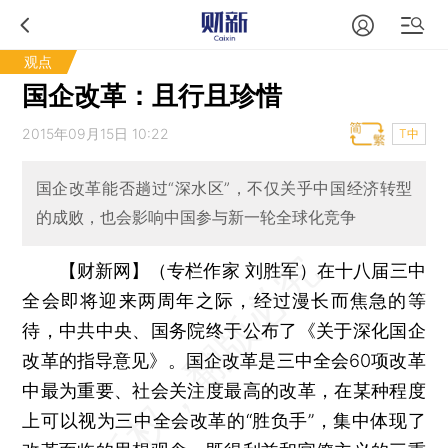
观点
国企改革：且行且珍惜
2015年09月15日 10:22
T中
国企改革能否趟过“深水区”，不仅关乎中国经济转型
的成败，也会影响中国参与新一轮全球化竞争
【财新网】（专栏作家 刘胜军）
在十八届三中
全会即将迎来两周年之际，经过漫长而焦急的等
待，中共中央、国务院终于公布了《关于深化国企
改革的指导意见》。国企改革是三中全会60项改革
中最为重要、社会关注度最高的改革，在某种程度
上可以视为三中全会改革的“胜负手”，集中体现了