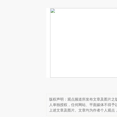
版权声明：观点频道所发布文章及图片之版
人单独授权，任何网站、平面媒体不得予
上述文章及图片。文章均为作者个人观点